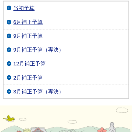
当初予算
6月補正予算
9月補正予算
9月補正予算（専決）
12月補正予算
2月補正予算
3月補正予算（専決）