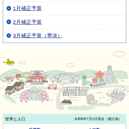
1月補正予算
2月補正予算
3月補正予算（専決）