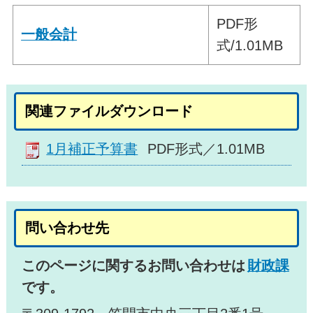
PDF形
一般会計
式/1.01MB
関連ファイルダウンロード
1月補正予算書
PDF形式／1.01MB
問い合わせ先
このページに関するお問い合わせは
財政課
です。