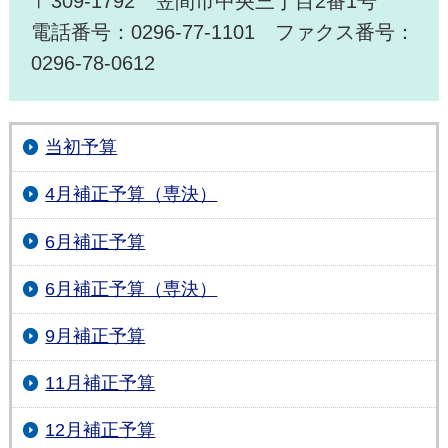
〒309-1792 笠間市中央三丁目2番1号
電話番号：0296-77-1101 ファクス番号：
0296-78-0612
当初予算
4月補正予算（専決）
6月補正予算
6月補正予算（専決）
9月補正予算
11月補正予算
12月補正予算