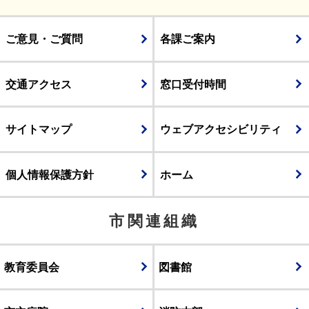
ご意見・ご質問
各課ご案内
交通アクセス
窓口受付時間
サイトマップ
ウェブアクセシビリティ
個人情報保護方針
ホーム
市関連組織
教育委員会
図書館