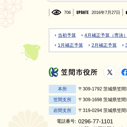
706
2016年7月27日
当初予算
4月補正予算（専決
1月補正予算
2月補正予算
X
笠間市役所
本所
〒309-1792 茨城県
笠間支所
〒309-1698 茨城県笠
岩間支所
〒319-0294 茨城県笠
0296-77-1101
電話番号: