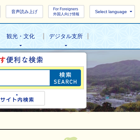
For Foreigners
音声読み上げ
Select language
外国人向け情報
観光・文化
デジタル支所
目的の情報を探し
ogle検索
サイト内検索