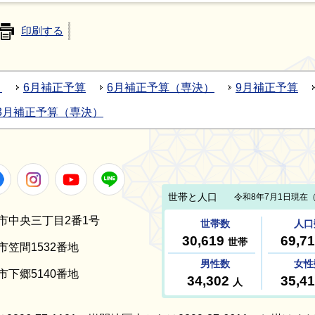
印刷する
）
6月補正予算
6月補正予算（専決）
9月補正予算
3月補正予算（専決）
Facebook
Instagram
Youtube
LINE
笠間市中央三丁目2番1号
間市笠間1532番地
間市下郷5140番地