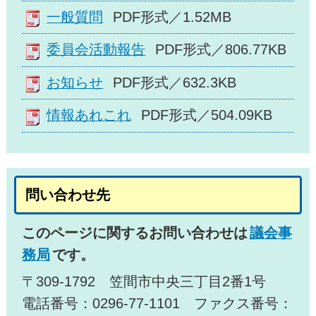
一般質問
PDF形式／1.52MB
委員会活動報告
PDF形式／806.77KB
お知らせ
PDF形式／632.3KB
情報あれこれ
PDF形式／504.09KB
問い合わせ先
このページに関するお問い合わせは
議会事
務局
です。
〒309-1792 笠間市中央三丁目2番1号
電話番号：0296-77-1101 ファクス番号：