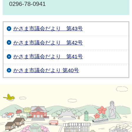
0296-78-0941
かさま市議会だより 第43号
かさま市議会だより 第42号
かさま市議会だより 第41号
かさま市議会だより 第40号