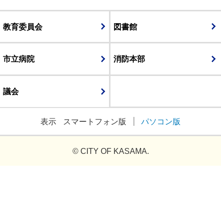
教育委員会
図書館
市立病院
消防本部
議会
表示
スマートフォン版
パソコン版
© CITY OF KASAMA.