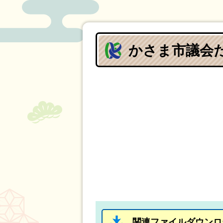
かさま市議会だ
関連ファイルダウンロ