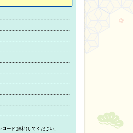
ンロード(無料)してください。