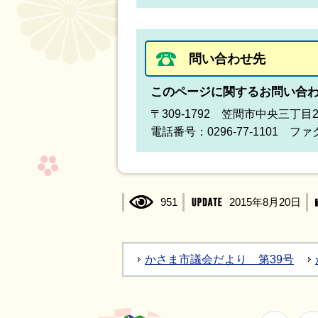
問い合わせ先
このページに関するお問い合
〒309-1792 笠間市中央三丁目
電話番号：0296-77-1101 ファク
951
2015年8月20日
かさま市議会だより 第39号