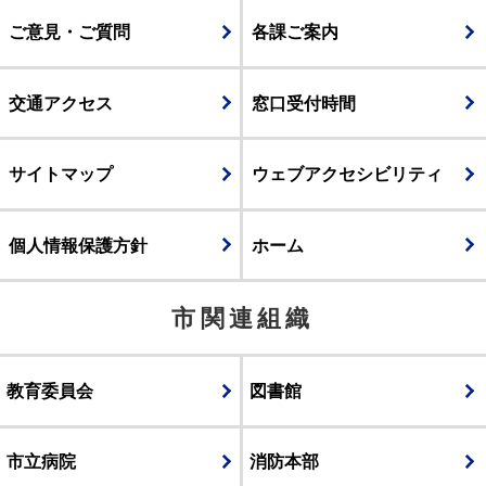
ご意見・ご質問
各課ご案内
交通アクセス
窓口受付時間
サイトマップ
ウェブアクセシビリティ
個人情報保護方針
ホーム
市関連組織
教育委員会
図書館
市立病院
消防本部