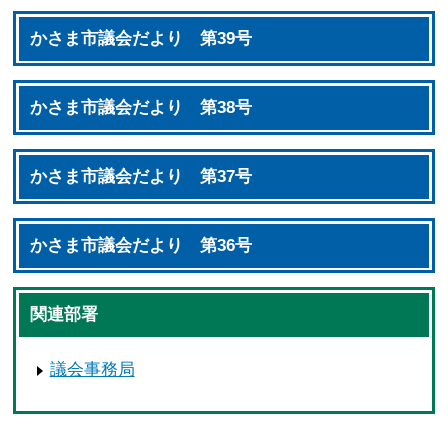
かさま市議会だより 第39号
かさま市議会だより 第38号
かさま市議会だより 第37号
かさま市議会だより 第36号
関連部署
議会事務局