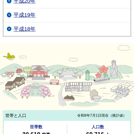
平成20年
平成19年
平成18年