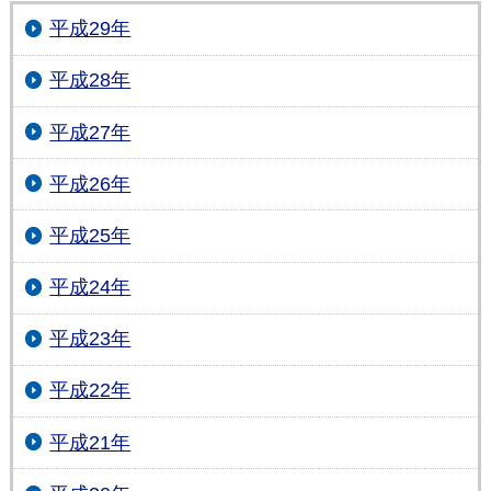
平成29年
平成28年
平成27年
平成26年
平成25年
平成24年
平成23年
平成22年
平成21年