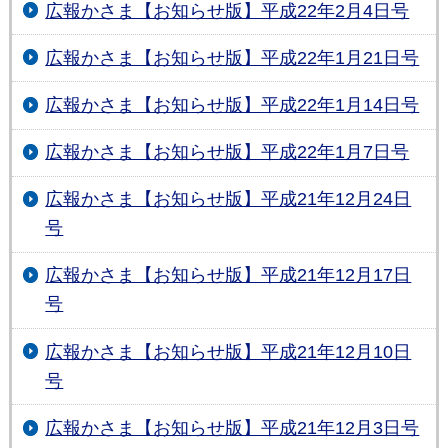
広報かさま【お知らせ版】平成22年2月4日号
広報かさま【お知らせ版】平成22年1月21日号
広報かさま【お知らせ版】平成22年1月14日号
広報かさま【お知らせ版】平成22年1月7日号
広報かさま【お知らせ版】平成21年12月24日
号
広報かさま【お知らせ版】平成21年12月17日
号
広報かさま【お知らせ版】平成21年12月10日
号
広報かさま【お知らせ版】平成21年12月3日号