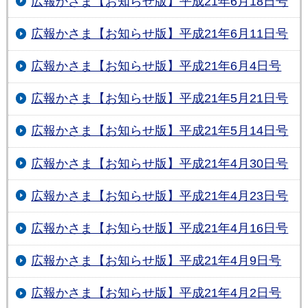
広報かさま【お知らせ版】平成21年6月18日号
広報かさま【お知らせ版】平成21年6月11日号
広報かさま【お知らせ版】平成21年6月4日号
広報かさま【お知らせ版】平成21年5月21日号
広報かさま【お知らせ版】平成21年5月14日号
広報かさま【お知らせ版】平成21年4月30日号
広報かさま【お知らせ版】平成21年4月23日号
広報かさま【お知らせ版】平成21年4月16日号
広報かさま【お知らせ版】平成21年4月9日号
広報かさま【お知らせ版】平成21年4月2日号