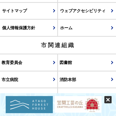
サイトマップ
ウェブアクセシビリティ
個人情報保護方針
ホーム
市関連組織
教育委員会
図書館
市立病院
消防本部
議会
表示
スマートフォン版
パソコン版