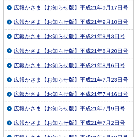
広報かさま【お知らせ版】平成21年9月17日号
広報かさま【お知らせ版】平成21年9月10日号
広報かさま【お知らせ版】平成21年9月3日号
広報かさま【お知らせ版】平成21年8月20日号
広報かさま【お知らせ版】平成21年8月6日号
広報かさま【お知らせ版】平成21年7月23日号
広報かさま【お知らせ版】平成21年7月16日号
広報かさま【お知らせ版】平成21年7月9日号
広報かさま【お知らせ版】平成21年7月2日号