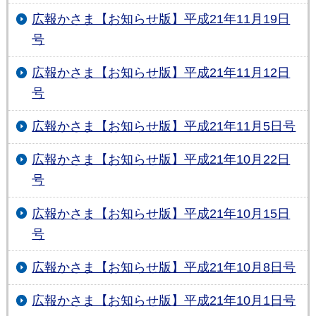
広報かさま【お知らせ版】平成21年11月19日
号
広報かさま【お知らせ版】平成21年11月12日
号
広報かさま【お知らせ版】平成21年11月5日号
広報かさま【お知らせ版】平成21年10月22日
号
広報かさま【お知らせ版】平成21年10月15日
号
広報かさま【お知らせ版】平成21年10月8日号
広報かさま【お知らせ版】平成21年10月1日号