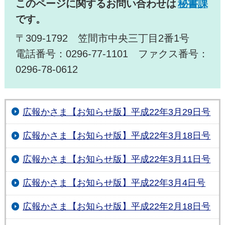
このページに関するお問い合わせは
秘書課
です。
〒309-1792 笠間市中央三丁目2番1号
電話番号：0296-77-1101 ファクス番号：
0296-78-0612
広報かさま【お知らせ版】平成22年3月29日号
広報かさま【お知らせ版】平成22年3月18日号
広報かさま【お知らせ版】平成22年3月11日号
広報かさま【お知らせ版】平成22年3月4日号
広報かさま【お知らせ版】平成22年2月18日号