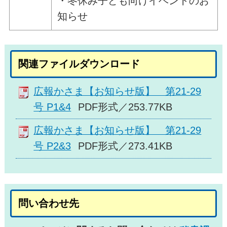
・冬休み子ども向けイベントのお
知らせ
関連ファイルダウンロード
広報かさま【お知らせ版】 第21-29
号 P1&4
PDF形式／253.77KB
広報かさま【お知らせ版】 第21-29
号 P2&3
PDF形式／273.41KB
問い合わせ先