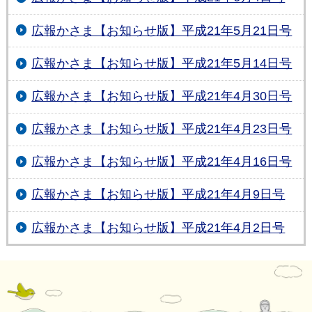
広報かさま【お知らせ版】平成21年5月21日号
広報かさま【お知らせ版】平成21年5月14日号
広報かさま【お知らせ版】平成21年4月30日号
広報かさま【お知らせ版】平成21年4月23日号
広報かさま【お知らせ版】平成21年4月16日号
広報かさま【お知らせ版】平成21年4月9日号
広報かさま【お知らせ版】平成21年4月2日号