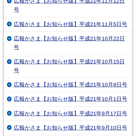
広報かさま【お知らせ版】平成21年11月12日
号
広報かさま【お知らせ版】平成21年11月5日号
広報かさま【お知らせ版】平成21年10月22日
号
広報かさま【お知らせ版】平成21年10月15日
号
広報かさま【お知らせ版】平成21年10月8日号
広報かさま【お知らせ版】平成21年10月1日号
広報かさま【お知らせ版】平成21年9月17日号
広報かさま【お知らせ版】平成21年9月10日号