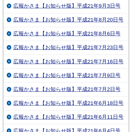
広報かさま【お知らせ版】平成21年9月3日号
広報かさま【お知らせ版】平成21年8月20日号
広報かさま【お知らせ版】平成21年8月6日号
広報かさま【お知らせ版】平成21年7月23日号
広報かさま【お知らせ版】平成21年7月16日号
広報かさま【お知らせ版】平成21年7月9日号
広報かさま【お知らせ版】平成21年7月2日号
広報かさま【お知らせ版】平成21年6月18日号
広報かさま【お知らせ版】平成21年6月11日号
広報かさま【お知らせ版】平成21年6月4日号