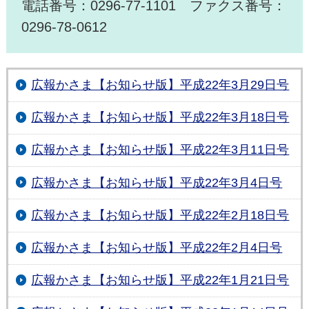
電話番号：0296-77-1101 ファクス番号：
0296-78-0612
広報かさま【お知らせ版】平成22年3月29日号
広報かさま【お知らせ版】平成22年3月18日号
広報かさま【お知らせ版】平成22年3月11日号
広報かさま【お知らせ版】平成22年3月4日号
広報かさま【お知らせ版】平成22年2月18日号
広報かさま【お知らせ版】平成22年2月4日号
広報かさま【お知らせ版】平成22年1月21日号