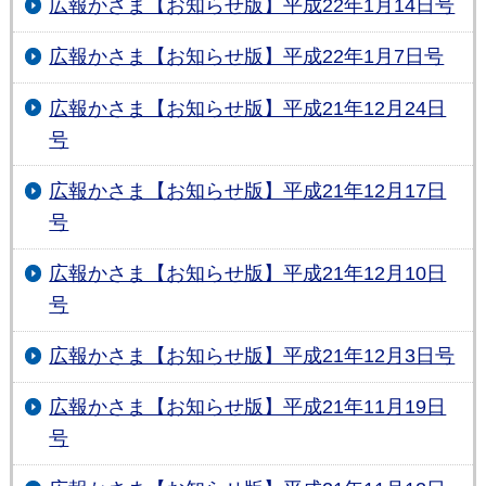
広報かさま【お知らせ版】平成22年1月14日号
広報かさま【お知らせ版】平成22年1月7日号
広報かさま【お知らせ版】平成21年12月24日
号
広報かさま【お知らせ版】平成21年12月17日
号
広報かさま【お知らせ版】平成21年12月10日
号
広報かさま【お知らせ版】平成21年12月3日号
広報かさま【お知らせ版】平成21年11月19日
号