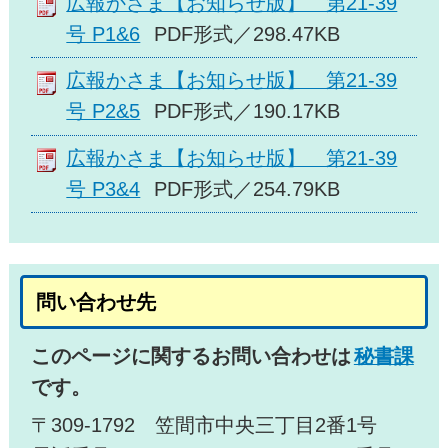
広報かさま【お知らせ版】 第21-39
号 P1&6
PDF形式／298.47KB
広報かさま【お知らせ版】 第21-39
号 P2&5
PDF形式／190.17KB
広報かさま【お知らせ版】 第21-39
号 P3&4
PDF形式／254.79KB
問い合わせ先
このページに関するお問い合わせは
秘書課
です。
〒309-1792 笠間市中央三丁目2番1号