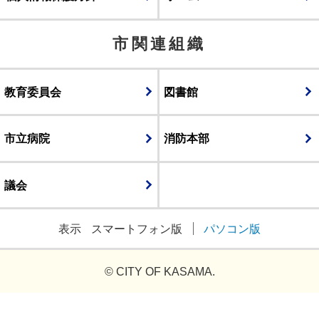
市関連組織
教育委員会
図書館
市立病院
消防本部
議会
表示
スマートフォン版
パソコン版
© CITY OF KASAMA.