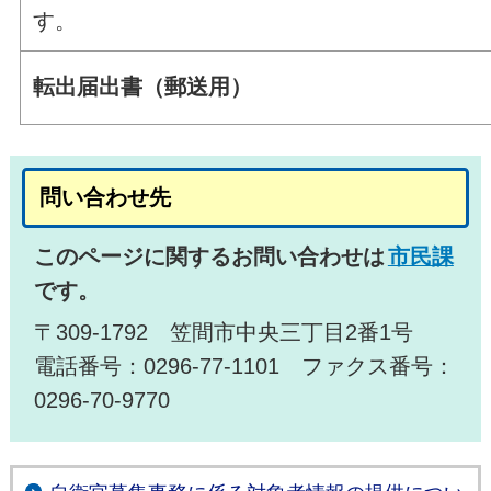
す。
転出届出書（郵送用）
問い合わせ先
このページに関するお問い合わせは
市民課
です。
〒309-1792 笠間市中央三丁目2番1号
電話番号：0296-77-1101 ファクス番号：
0296-70-9770