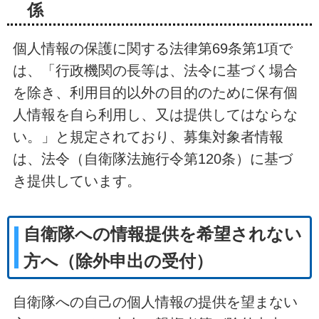
係
個人情報の保護に関する法律第69条第1項で
は、「行政機関の長等は、法令に基づく場合
を除き、利用目的以外の目的のために保有個
人情報を自ら利用し、又は提供してはならな
い。」と規定されており、募集対象者情報
は、法令（自衛隊法施行令第120条）に基づ
き提供しています。
自衛隊への情報提供を希望されない
方へ（除外申出の受付）
自衛隊への自己の個人情報の提供を望まない