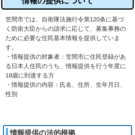
情報の提供について
笠間市では、自衛隊法施行令第120条に基づ
く防衛大臣からの請求に応じて、募集事務の
ために必要な住民基本情報を提供していま
す。
・情報提供の対象者：笠間市に住民登録があ
る日本人住民のうち、情報提供を行う年度に
18歳に到達する方
・情報提供の内容：氏名、住所、生年月日、
性別
情報提供の法的根拠