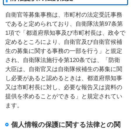
自衛官等募集事務は、市町村の法定受託事務
であると定められており、自衛隊法第97条第
1項で「都道府県知事及び市町村長は、政令で
定めるところにより、自衛官及び自衛官候補
生の募集に関する事務の一部を行う」と規定
され、自衛隊法施行令第120条では、「防衛
大臣は、自衛官又は自衛隊候補生の募集に関
し必要があると認めるときは、都道府県知事
又は市町村長に対し、必要な報告又は資料の
提供を求めることができる」と規定されてい
ます。
個人情報の保護に関する法律との関