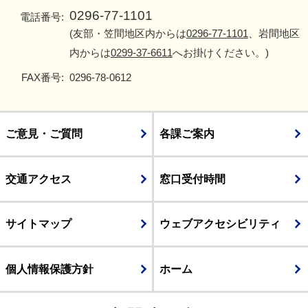
0296-77-1101
電話番号:
(友部・笠間地区内からは
0296-77-1101
、岩間地区
内からは
0299-37-6611
へお掛けください。)
FAX番号:
0296-78-0612
ご意見・ご質問
各課ご案内
交通アクセス
窓口受付時間
サイトマップ
ウェブアクセシビリティ
個人情報保護方針
ホーム