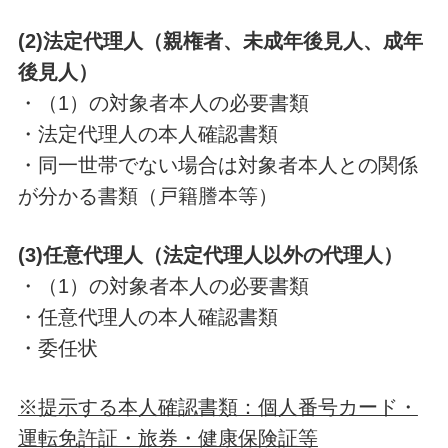
(2)法定代理人（親権者、未成年後見人、成年
後見人）
・（1）の対象者本人の必要書類
・法定代理人の本人確認書類
・同一世帯でない場合は対象者本人との関係
が分かる書類（戸籍謄本等）
(3)任意代理人（法定代理人以外の代理人）
・（1）の対象者本人の必要書類
・任意代理人の本人確認書類
・委任状
※提示する本人確認書類：個人番号カード・
運転免許証・旅券・健康保険証等