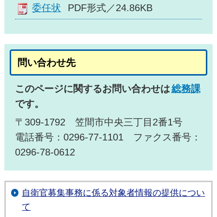
委任状
PDF形式／24.86KB
問い合わせ先
このページに関するお問い合わせは
総務課
です。
〒309-1792 笠間市中央三丁目2番1号
電話番号：0296-77-1101 ファクス番号：
0296-78-0612
自衛官募集事務に係る対象者情報の提供につい
て