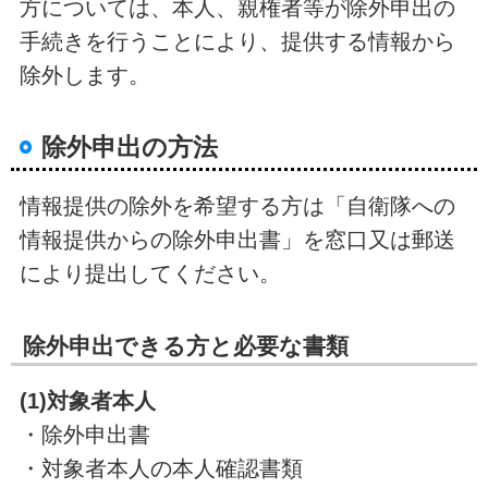
方については、本人、親権者等が除外申出の
手続きを行うことにより、提供する情報から
除外します。
除外申出の方法
情報提供の除外を希望する方は「自衛隊への
情報提供からの除外申出書」を窓口又は郵送
により提出してください。
除外申出できる方と必要な書類
(1)対象者本人
・除外申出書
・対象者本人の本人確認書類