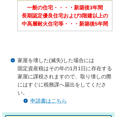
一般の住宅・・・・新築後3年間
長期認定優良住宅および3階建以上の
中高層耐火住宅等・・・新築後5年間
家屋を壊した(滅失)した場合には
固定資産税はその年の1月1日に存在する
家屋に課税されますので、取り壊しの際
にはすぐに税務課へ届出をしてくださ
い。
申請書はこちら