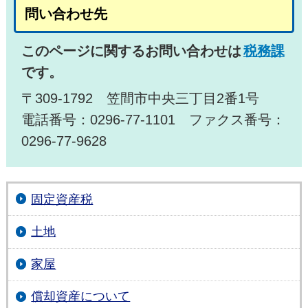
問い合わせ先
このページに関するお問い合わせは
税務課
です。
〒309-1792 笠間市中央三丁目2番1号
電話番号：0296-77-1101 ファクス番号：
0296-77-9628
固定資産税
土地
家屋
償却資産について