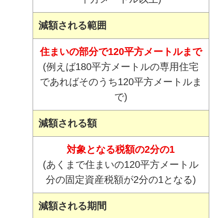
減額される範囲
住まいの部分で120平方メートルまで
(例えば180平方メートルの専用住宅
であればそのうち120平方メートルま
で)
減額される額
対象となる税額の2分の1
(あくまで住まいの120平方メートル
分の固定資産税額が2分の1となる)
減額される期間