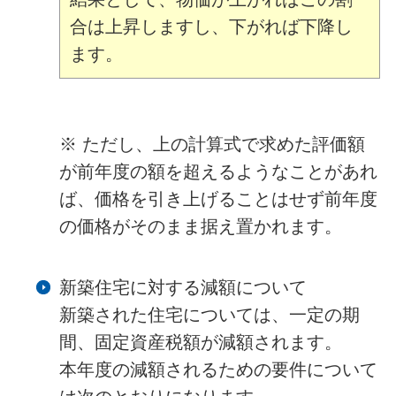
合は上昇しますし、下がれば下降し
ます。
※ ただし、上の計算式で求めた評価額
が前年度の額を超えるようなことがあれ
ば、価格を引き上げることはせず前年度
の価格がそのまま据え置かれます。
新築住宅に対する減額について
新築された住宅については、一定の期
間、固定資産税額が減額されます。
本年度の減額されるための要件について