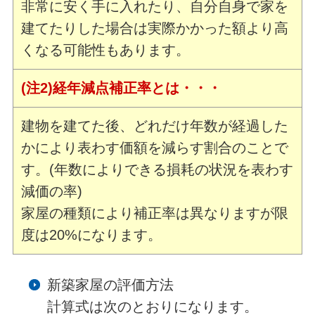
非常に安く手に入れたり、自分自身で家を
建てたりした場合は実際かかった額より高
くなる可能性もあります。
(注2)経年減点補正率とは・・・
建物を建てた後、どれだけ年数が経過した
かにより表わす価額を減らす割合のことで
す。(年数によりできる損耗の状況を表わす
減価の率)
家屋の種類により補正率は異なりますが限
度は20%になります。
新築家屋の評価方法
計算式は次のとおりになります。