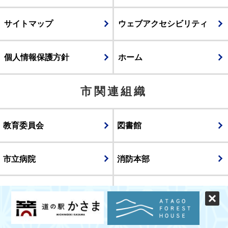
サイトマップ
ウェブアクセシビリティ
個人情報保護方針
ホーム
市関連組織
教育委員会
図書館
市立病院
消防本部
議会
表示
スマートフォン版
パソコン版