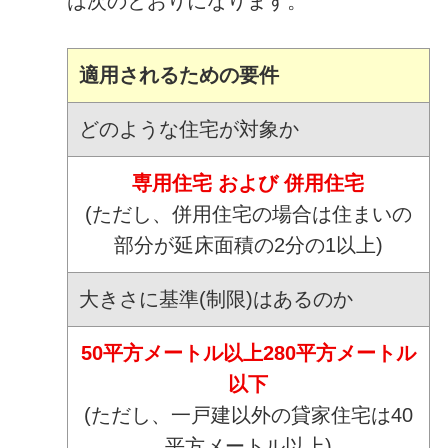
は次のとおりになります。
適用されるための要件
どのような住宅が対象か
専用住宅 および 併用住宅
(ただし、併用住宅の場合は住まいの
部分が延床面積の2分の1以上)
大きさに基準(制限)はあるのか
50平方メートル以上280平方メートル
以下
(ただし、一戸建以外の貸家住宅は40
平方メートル以上)