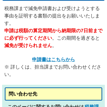
税務課まで減免申請書および受けようとする
事由を証明する書類の提出をお願いいたしま
す。
申請は税額の算定期間から納期限の7日前まで
に必ず行ってください
。この期間を過ぎると
減免が受けられません
。
申請書はこちらから
※ 詳しくは、担当課までお問い合わせくださ
い。
問い合わせ先
このページに関するお問い合わせは
税務課