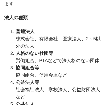
ます。
法人の種類
普通法人
株式会社、有限会社、医療法人、2～5以
外の法人
人格のない社団等
労働組合、PTAなどで法人格のない団体
協同組合等
協同組合、信用金庫など
公益法人等
社会福祉法人、学校法人、公益財団法人
など
公共法人