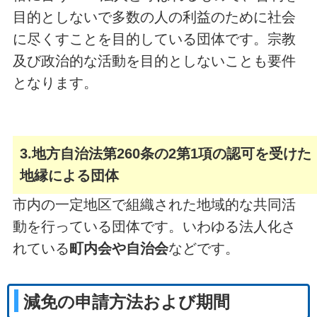
目的としないで多数の人の利益のために社会
に尽くすことを目的している団体です。宗教
及び政治的な活動を目的としないことも要件
となります。
3.地方自治法第260条の2第1項の認可を受けた
地縁による団体
市内の一定地区で組織された地域的な共同活
動を行っている団体です。いわゆる法人化さ
れている
町内会や自治会
などです。
減免の申請方法および期間