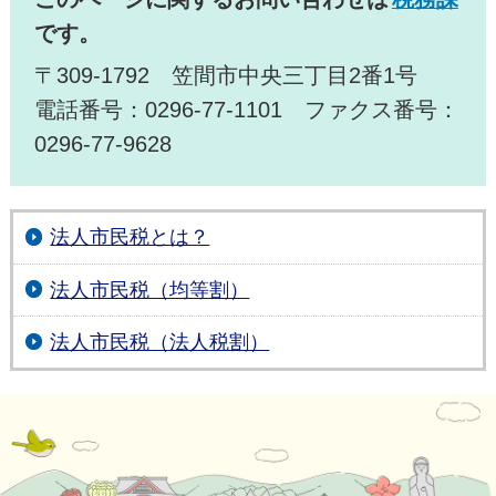
です。
〒309-1792 笠間市中央三丁目2番1号
電話番号：0296-77-1101 ファクス番号：
0296-77-9628
法人市民税とは？
法人市民税（均等割）
法人市民税（法人税割）