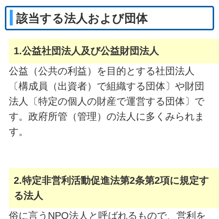
該当する法人および団体
1.公益社団法人及び公益財団法人
公益（公共の利益）を目的とする社団法人
〔構成員（出資者）で組織する団体〕や財団
法人〔特定の個人の財産で運営する団体〕で
す。政府所管（管理）の法人に多くみられま
す。
2.特定非営利活動促進法第2条第2項に規定す
る法人
俗に言うNPO法人と呼ばれるもので、営利を