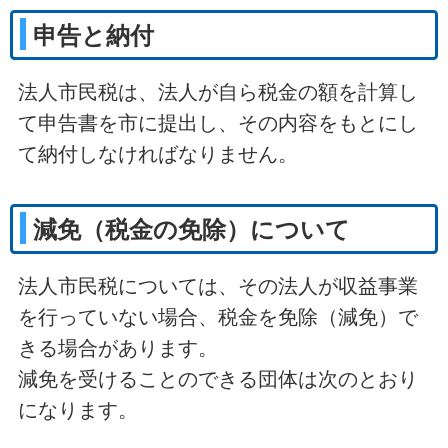
申告と納付
法人市民税は、法人が自ら税金の額を計算し
て申告書を市に提出し、その内容をもとにし
て納付しなければなりません。
減免（税金の免除）について
法人市民税については、その法人が収益事業
を行っていない場合、税金を免除（減免）で
きる場合があります。
減免を受けることのできる団体は次のとおり
になります。