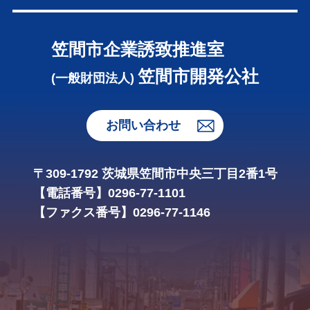
笠間市企業誘致推進室
笠間市開発公社
(一般財団法人)
お問い合わせ
〒309-1792 茨城県笠間市中央三丁目2番1号
【電話番号】0296-77-1101
【ファクス番号】0296-77-1146