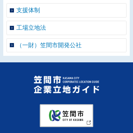
支援体制
工場立地法
（一財）笠間市開発公社
笠間市企
笠間市