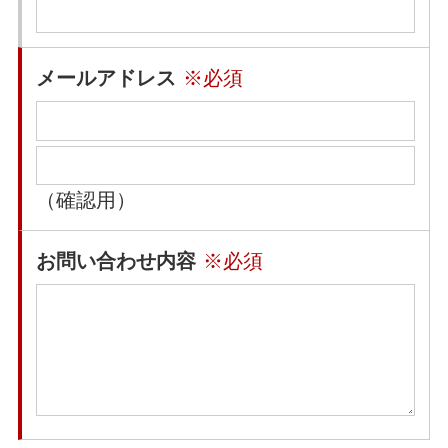
メールアドレス
※必須
（確認用）
お問い合わせ内容
※必須