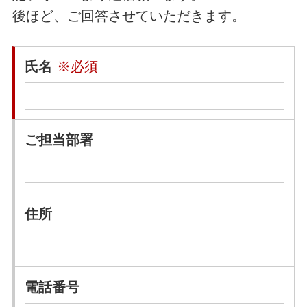
後ほど、ご回答させていただきます。
氏名
※必須
ご担当部署
住所
電話番号