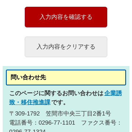
問い合わせ先
このページに関するお問い合わせは
企業誘
致・移住推進課
です。
〒309-1792 笠間市中央三丁目2番1号
電話番号：0296-77-1101 ファクス番号：
0296-77-1324