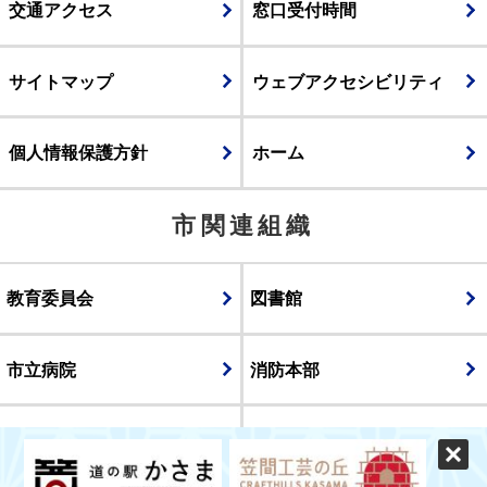
交通アクセス
窓口受付時間
サイトマップ
ウェブアクセシビリティ
個人情報保護方針
ホーム
市関連組織
教育委員会
図書館
市立病院
消防本部
議会