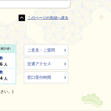
このページの先頭へ戻る
ご意見・ご質問
交通アクセス
窓口受付時間
さい。)