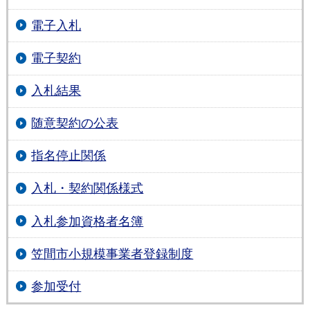
電子入札
電子契約
入札結果
随意契約の公表
指名停止関係
入札・契約関係様式
入札参加資格者名簿
笠間市小規模事業者登録制度
参加受付