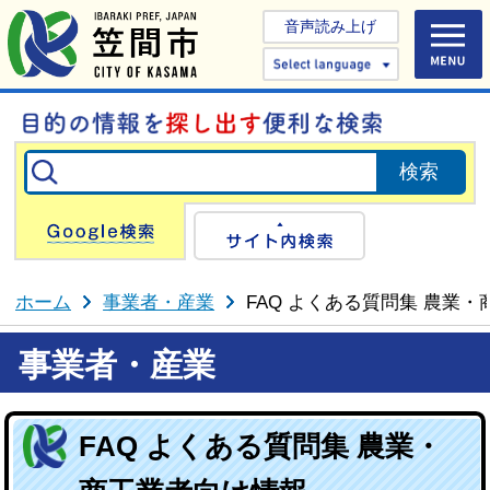
音声読み上げ
Select 
Google検索
サイト内検
ホーム
事業者・産業
FAQ よくある質問集 農業
事業者・産業
FAQ よくある質問集 農業・