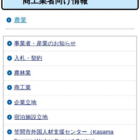
商工業者向け情報
農業
事業者・産業のお知らせ
入札・契約
農林業
商工業
企業立地
宿泊施設立地
笠間市外国人材支援センター（Kasama