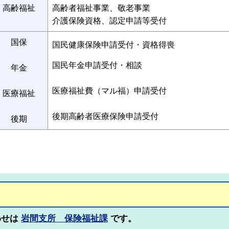
高齢福祉
高齢者福祉事業、敬老事業
介護保険資格、認定申請等受付
国保
国民健康保険申請受付・資格得喪
国民年金申請受付・相談
年金
医療福祉費（マル福）申請受付
医療福祉
後期高齢者医療保険申請受付
後期
わせは
岩間支所 保険福祉課
です。