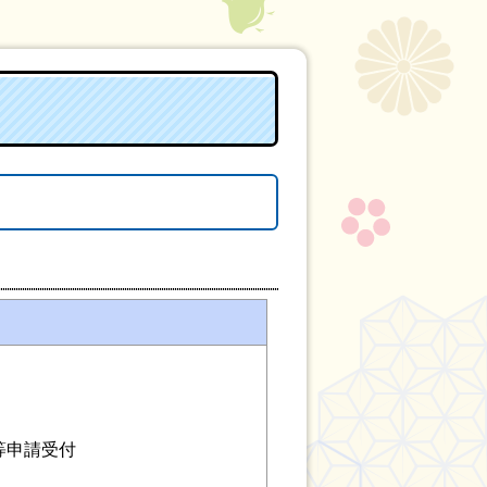
等申請受付