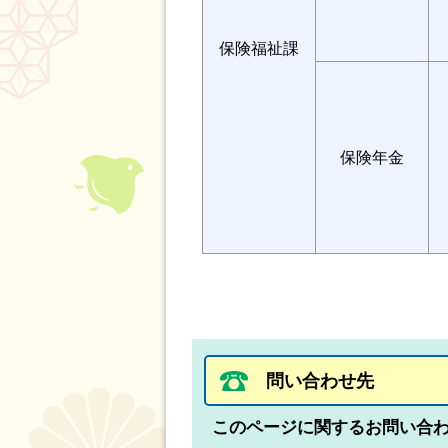
保険福祉課
保険年金
問い合わせ先
このページに関するお問い合