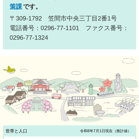
策課
です。
〒309-1792 笠間市中央三丁目2番1号
電話番号：0296-77-1101 ファクス番号：
0296-77-1324