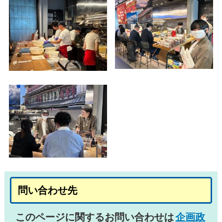
問い合わせ先
このページに関するお問い合わせは
企画政