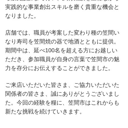
実践的な事業創出スキルを磨く貴重な機会と
なりました。
店舗では、職員が考案した変わり種の笠間い
なり寿司を笠間焼の器で地酒とともに提供。
期間中は、延べ100名を超える方にお越しい
ただき、参加職員が自身の言葉で笠間市の魅
力を存分にお伝えすることができました。
ご来店いただいた皆さま、ご協力いただいた
関係者の皆さま、誠にありがとうございまし
た。今回の経験を糧に、笠間市はこれからも
新たな挑戦を続けていきます。