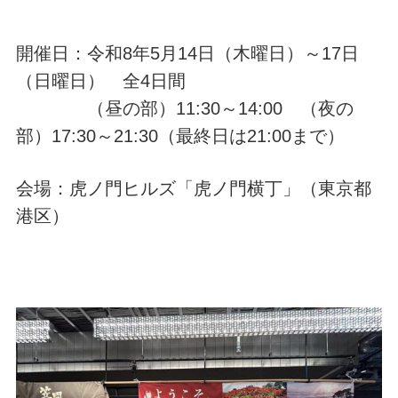
開催日：令和8年5月14日（木曜日）～17日
（日曜日） 全4日間
（昼の部）11:30～14:00 （夜の
部）17:30～21:30（最終日は21:00まで）
会場：虎ノ門ヒルズ「虎ノ門横丁」（東京都
港区）