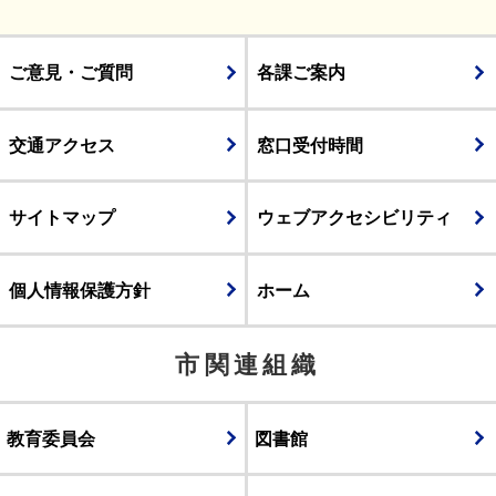
ご意見・ご質問
各課ご案内
交通アクセス
窓口受付時間
サイトマップ
ウェブアクセシビリティ
個人情報保護方針
ホーム
市関連組織
教育委員会
図書館