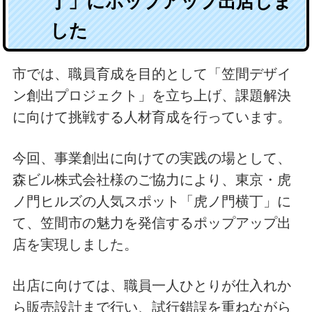
丁」にポップアップ出店しま
した
市では、職員育成を目的として「笠間デザイ
ン創出プロジェクト」を立ち上げ、課題解決
に向けて挑戦する人材育成を行っています。
今回、事業創出に向けての実践の場として、
森ビル株式会社様のご協力により、東京・虎
ノ門ヒルズの人気スポット「虎ノ門横丁」に
て、笠間市の魅力を発信するポップアップ出
店を実現しました。
出店に向けては、職員一人ひとりが仕入れか
ら販売設計まで行い、試行錯誤を重ねながら