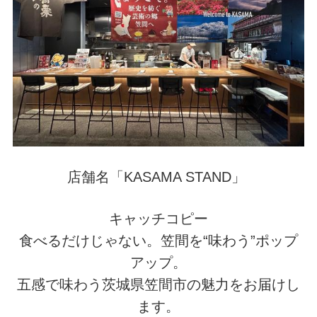
店舗名「KASAMA STAND」
キャッチコピー
食べるだけじゃない。笠間を“味わう”ポップ
アップ。
五感で味わう茨城県笠間市の魅力をお届けし
ます。