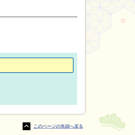
このページの先頭へ戻る