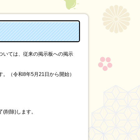
ついては、従来の掲示板への掲示
。（令和8年5月21日から開始）
(削除)します。