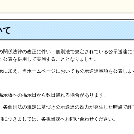
いて
関係法律の改正に伴い、個別法で規定されている公示送達に
た公表を併用して実施することとなりました。
に加え、当ホームページにおいても公示送達事項を公表します
掲示板への掲示日から数日遅れる場合があります。
各個別法の規定に基づき公示送達の効力が発生した時点で終了
問につきましては、各担当課へお問い合わせください。