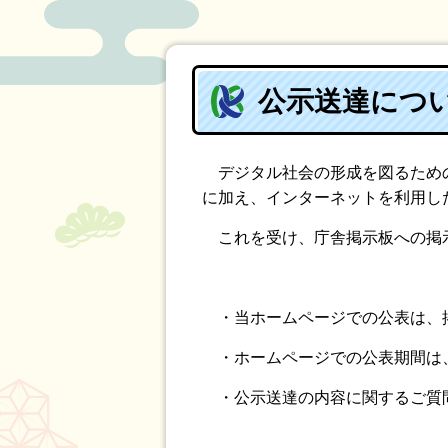
公示送達につ
デジタル社会の形成を図るための
に加え、インターネットを利用し
これを受け、庁舎掲示板への掲示
・当ホームページでの公表は、
・ホームページでの公表期間は、
・公示送達の内容に関するご質