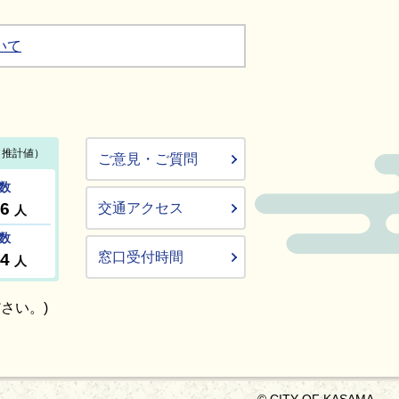
いて
ご意見・ご質問
交通アクセス
窓口受付時間
さい。)