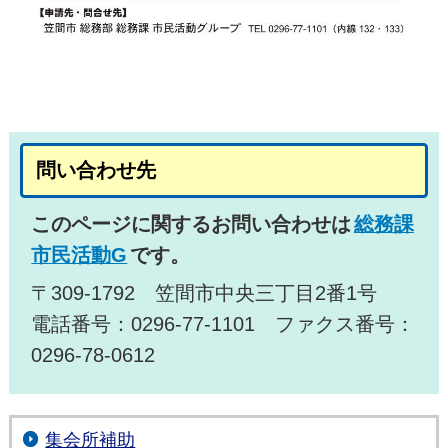
問い合わせ先
このページに関するお問い合わせは
総務課
市民活動G
です。
〒309-1792 笠間市中央三丁目2番1号
電話番号：0296-77-1101 ファクス番号：
0296-78-0612
集会所補助