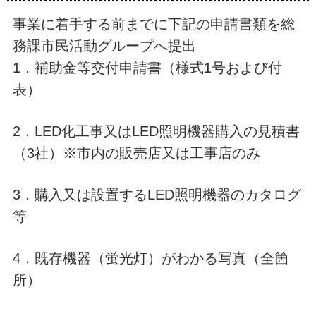
事業に着手する前までに下記の申請書類を総
務課市民活動グループへ提出
1．補助金等交付申請書（様式1号および付
表）
2．LED化工事又はLED照明機器購入の見積書
（3社）※市内の販売店又は工事店のみ
3．購入又は設置するLED照明機器のカタログ
等
4．既存機器（蛍光灯）がわかる写真（全箇
所）