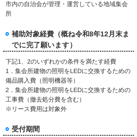
市内の自治会が管理・運営している地域集会
所
補助対象経費（概ね令和8年12月末ま
でに完了願います）
下記1、2のいずれかの条件を満たす経費
1．集会所建物の照明をLEDに交換するための
備品購入費（照明機器等）
2．集会所建物の照明をLEDに交換するための
工事費（撤去処分費を含む）
※リース費用は対象外
受付期間