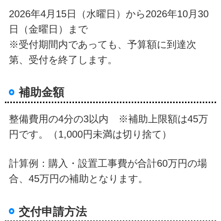
2026年4月15日（水曜日）から2026年10月30
日（金曜日）まで
※受付期間内であっても、予算額に到達次
第、受付を終了します。
補助金額
整備費用の4分の3以内 ※補助上限額は45万
円です。（1,000円未満は切り捨て）
計算例：購入・設置工事費が合計60万円の場
合、45万円の補助となります。
交付申請方法