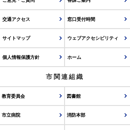
ご意見・ご質問
各課ご案内
交通アクセス
窓口受付時間
サイトマップ
ウェブアクセシビリティ
個人情報保護方針
ホーム
市関連組織
教育委員会
図書館
市立病院
消防本部