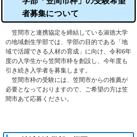
学部「笠間市枠」の受験希望
者募集について
笠間市と連携協定を締結している淑徳大学
の地域創生学部では、学部の目的である「地
域で活躍できる人材の育成」に向け、令和6年
度の入学生から笠間市枠を創設し、今年度も
引き続き入学者を募集します。
笠間市枠の受験には、笠間市からの推薦が
必要となっておりますので、ご希望の方は笠
間市あて応募ください。