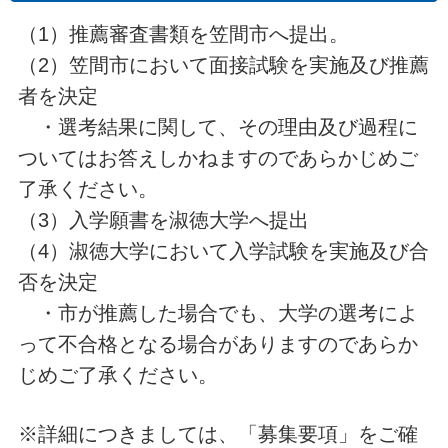
（1）推薦審査書類を笠間市へ提出。
（2）笠間市において面接試験を実施及び推薦
者を決定
・選考結果に関して、その理由及び過程に
ついてはお答えしかねますのであらかじめご
了承ください。
（3）入学願書を淑徳大学へ提出
（4）淑徳大学において入学試験を実施及び合
否を決定
・市が推薦した場合でも、大学の選考によ
って不合格となる場合がありますのであらか
じめご了承ください。
※詳細につきましては、「募集要項」をご確