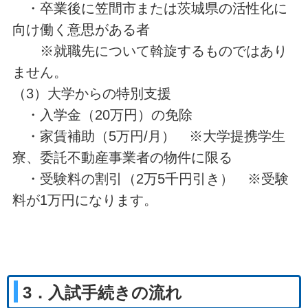
・卒業後に笠間市または茨城県の活性化に
向け働く意思がある者
※就職先について斡旋するものではあり
ません。
（3）大学からの特別支援
・入学金（20万円）の免除
・家賃補助（5万円/月） ※大学提携学生
寮、委託不動産事業者の物件に限る
・受験料の割引（2万5千円引き） ※受験
料が1万円になります。
3．入試手続きの流れ