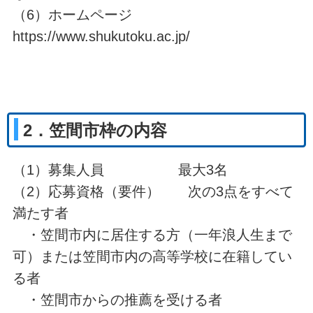
（6）ホームページ
https://www.shukutoku.ac.jp/
2．笠間市枠の内容
（1）募集人員 最大3名
（2）応募資格（要件） 次の3点をすべて
満たす者
・笠間市内に居住する方（一年浪人生まで
可）または笠間市内の高等学校に在籍してい
る者
・笠間市からの推薦を受ける者