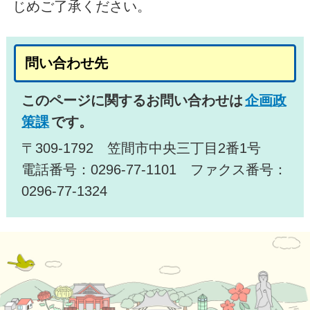
じめご了承ください。
問い合わせ先
このページに関するお問い合わせは
企画政
策課
です。
〒309-1792 笠間市中央三丁目2番1号
電話番号：0296-77-1101 ファクス番号：
0296-77-1324