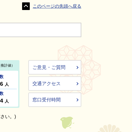
このページの先頭へ戻る
ご意見・ご質問
交通アクセス
窓口受付時間
さい。)