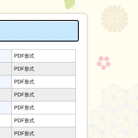
PDF形式
PDF形式
PDF形式
PDF形式
PDF形式
PDF形式
PDF形式