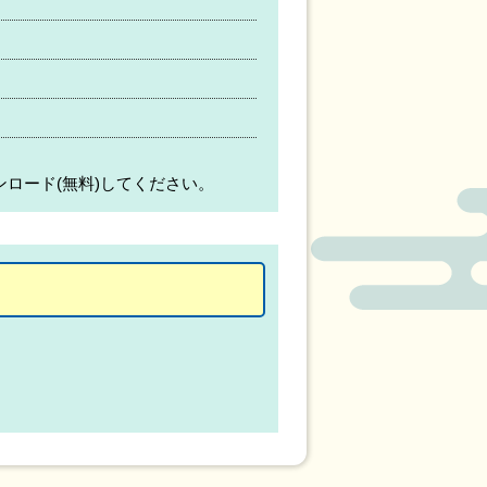
ンロード(無料)してください。