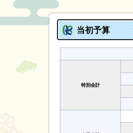
当初予算
特別会計