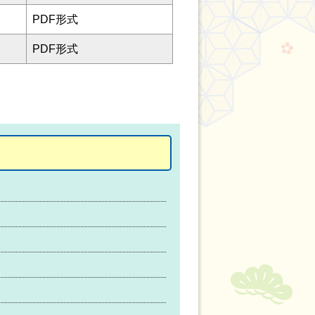
PDF形式
PDF形式