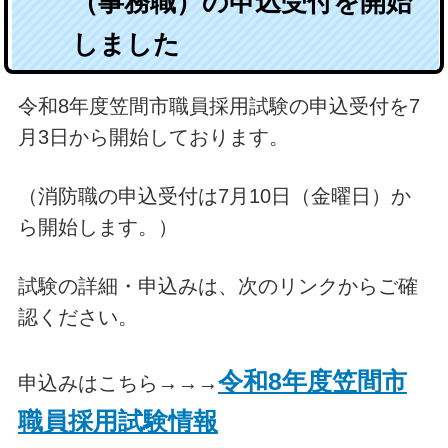
（事務職）の申込受付を開始
しました
令和8年度笠間市職員採用試験の申込受付を7
月3日から開始しております。
（消防職の申込受付は7月10日（金曜日）か
ら開始します。）
試験の詳細・申込みは、次のリンクからご確
認ください。
令和8年度笠間市
申込みはこちら→→→
職員採用試験情報