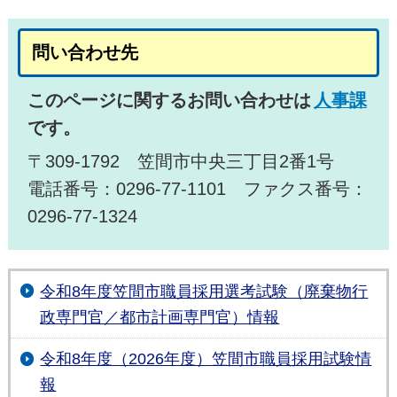
問い合わせ先
このページに関するお問い合わせは
人事課
です。
〒309-1792 笠間市中央三丁目2番1号
電話番号：0296-77-1101 ファクス番号：
0296-77-1324
令和8年度笠間市職員採用選考試験（廃棄物行
政専門官／都市計画専門官）情報
令和8年度（2026年度）笠間市職員採用試験情
報