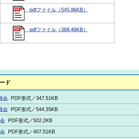
pdfファイル（545.96KB）
pdfファイル（388.46KB）
ード
員会
PDF形式／347.51KB
員会
PDF形式／544.35KB
員会
PDF形式／502.2KB
員会
PDF形式／407.51KB