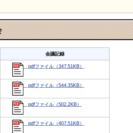
会
会議記録
pdfファイル（347.51KB）
pdfファイル（544.35KB）
pdfファイル（502.2KB）
pdfファイル（407.51KB）