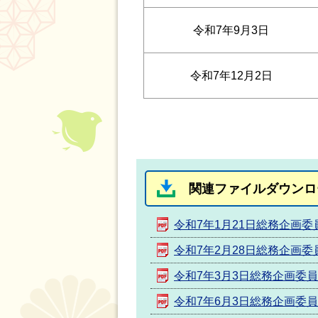
令和7年9月3日
令和7年12月2日
関連ファイルダウンロ
令和7年1月21日総務企画委
令和7年2月28日総務企画委
令和7年3月3日総務企画委
令和7年6月3日総務企画委