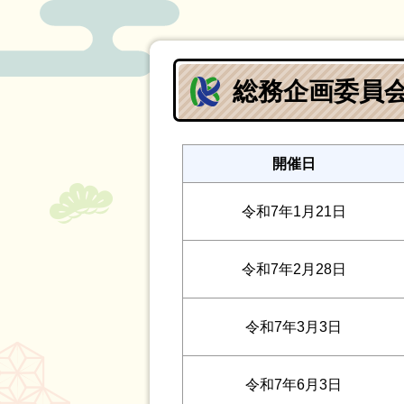
総務企画委員
開催日
令和7年1月21日
令和7年2月28日
令和7年3月3日
令和7年6月3日