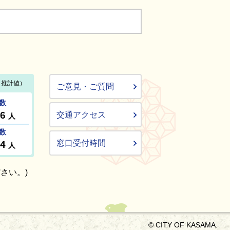
ご意見・ご質問
交通アクセス
窓口受付時間
さい。)
© CITY OF KASAMA.