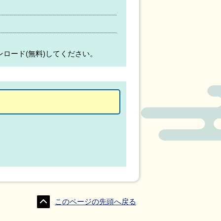
ンロード(無料)してください。
このページの先頭へ戻る