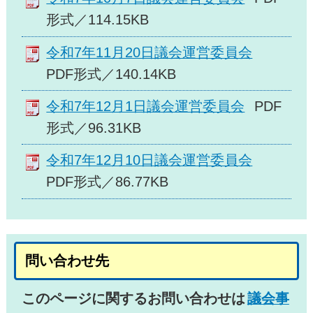
形式／114.15KB
令和7年11月20日議会運営委員会
PDF形式／140.14KB
令和7年12月1日議会運営委員会
PDF
形式／96.31KB
令和7年12月10日議会運営委員会
PDF形式／86.77KB
問い合わせ先
このページに関するお問い合わせは
議会事