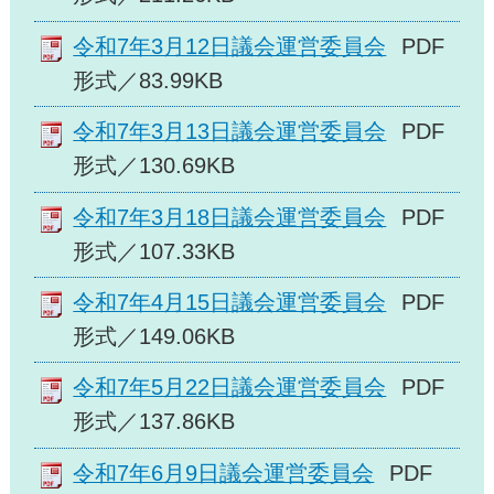
令和7年3月12日議会運営委員会
PDF
形式／83.99KB
令和7年3月13日議会運営委員会
PDF
形式／130.69KB
令和7年3月18日議会運営委員会
PDF
形式／107.33KB
令和7年4月15日議会運営委員会
PDF
形式／149.06KB
令和7年5月22日議会運営委員会
PDF
形式／137.86KB
令和7年6月9日議会運営委員会
PDF