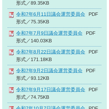
形式／89.35KB
令和7年6月11日議会運営委員会
PDF
形式／75.35KB
令和7年7月9日議会運営委員会
PDF
形式／140.03KB
令和7年8月22日議会運営委員会
PDF
形式／171.18KB
令和7年9月2日議会運営委員会
PDF
形式／93.12KB
令和7年9月17日議会運営委員会
PDF
形式／74.75KB
令和7年10月7日議会運営委員会
PDF