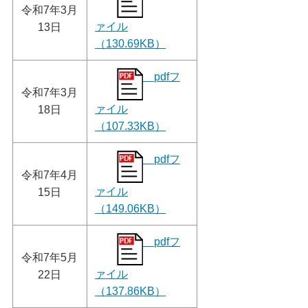
令和7年3月
ァイル
13日
（130.69KB）
pdfフ
令和7年3月
ァイル
18日
（107.33KB）
pdfフ
令和7年4月
ァイル
15日
（149.06KB）
pdfフ
令和7年5月
ァイル
22日
（137.86KB）