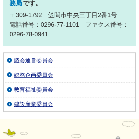
務局
です。
〒309-1792 笠間市中央三丁目2番1号
電話番号：0296-77-1101 ファクス番号：
0296-78-0941
議会運営委員会
総務企画委員会
教育福祉委員会
建設産業委員会