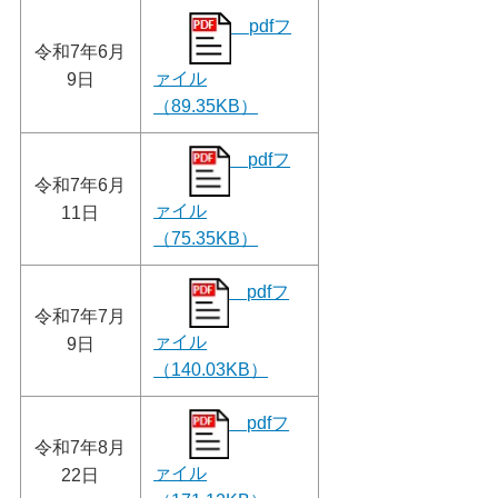
pdfフ
令和7年6月
ァイル
9日
（89.35KB）
pdfフ
令和7年6月
ァイル
11日
（75.35KB）
pdfフ
令和7年7月
ァイル
9日
（140.03KB）
pdfフ
令和7年8月
ァイル
22日