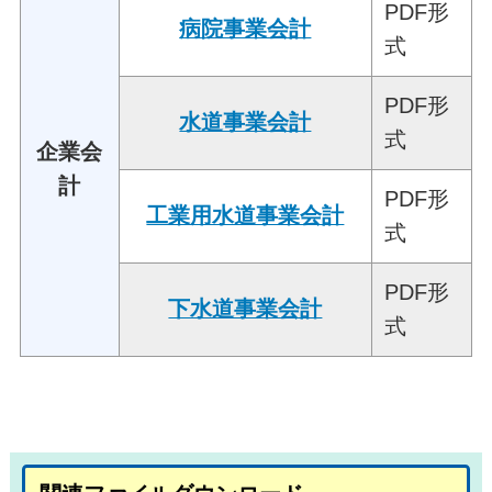
PDF形
病院事業会計
式
PDF形
水道事業会計
式
企業会
計
PDF形
工業用水道事業会計
式
PDF形
下水道事業会計
式