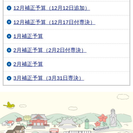
12月補正予算（12月12日追加）
12月補正予算（12月17日付専決）
1月補正予算
2月補正予算（2月2日付専決）
2月補正予算
3月補正予算（3月31日専決）