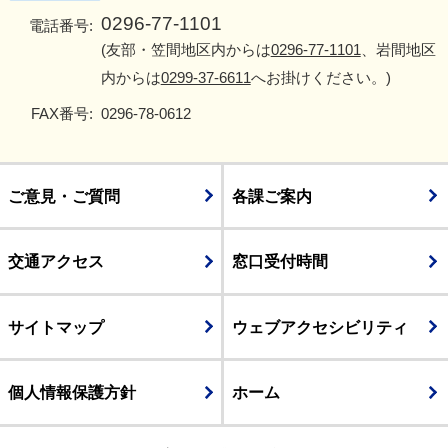
0296-77-1101
電話番号:
(友部・笠間地区内からは
0296-77-1101
、岩間地区
内からは
0299-37-6611
へお掛けください。)
FAX番号:
0296-78-0612
ご意見・ご質問
各課ご案内
交通アクセス
窓口受付時間
サイトマップ
ウェブアクセシビリティ
個人情報保護方針
ホーム