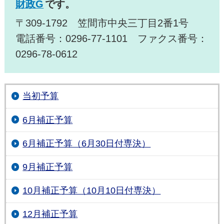
財政G
です。
〒309-1792 笠間市中央三丁目2番1号
電話番号：0296-77-1101 ファクス番号：
0296-78-0612
当初予算
6月補正予算
6月補正予算（6月30日付専決）
9月補正予算
10月補正予算（10月10日付専決）
12月補正予算