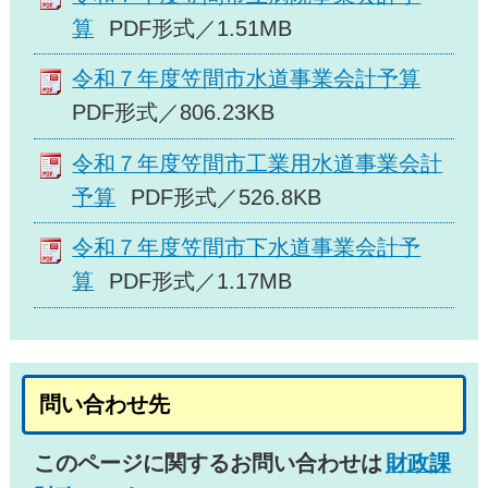
算
PDF形式／1.51MB
令和７年度笠間市水道事業会計予算
PDF形式／806.23KB
令和７年度笠間市工業用水道事業会計
予算
PDF形式／526.8KB
令和７年度笠間市下水道事業会計予
算
PDF形式／1.17MB
問い合わせ先
このページに関するお問い合わせは
財政課