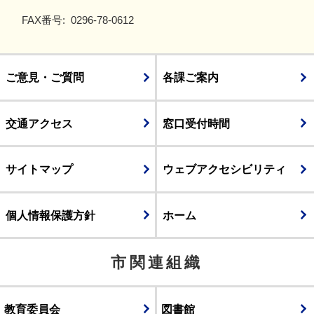
FAX番号:
0296-78-0612
ご意見・ご質問
各課ご案内
交通アクセス
窓口受付時間
サイトマップ
ウェブアクセシビリティ
個人情報保護方針
ホーム
市関連組織
教育委員会
図書館