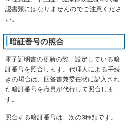
認書類にはなりませんのでご注意くださ
い。
暗証番号の照合
電子証明書の更新の際、設定している暗
証番号を照合します。代理人による手続
きの場合は、回答書兼委任状に記入され
た暗証番号を職員が代行して照合しま
す。
照合する暗証番号は、次の3種類です。