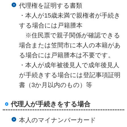
代理権を証明する書類
・本人が15歳未満で親権者が手続き
する場合には戸籍謄本
※住民票で親子関係が確認できる
場合または笠間市に本人の本籍があ
る場合には戸籍謄本は不要です。
・本人が成年被後見人で成年後見人
が手続きする場合には登記事項証明
書（3か月以内のもの）等
代理人が手続きをする場合
本人のマイナンバーカード