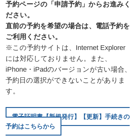
予約ページの「申請予約」からお進みく
ださい。
直前の予約を希望の場合は、電話予約を
ご利用ください。
※この予約サイトは、Internet Explorer
には対応しておりません。また、
iPhone・iPadのバージョンが古い場合、
予約日の選択ができないことがありま
す。
電子証明書【新規発行】【更新】手続きの
予約はこちらから