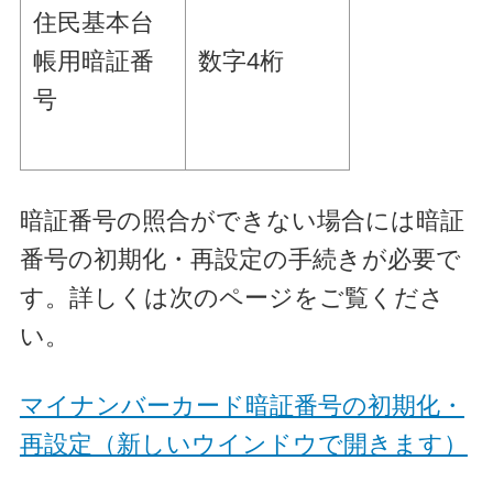
住民基本台
帳用暗証番
数字4桁
号
暗証番号の照合ができない場合には暗証
番号の初期化・再設定の手続きが必要で
す。詳しくは次のページをご覧くださ
い。
マイナンバーカード暗証番号の初期化・
再設定（新しいウインドウで開きます）