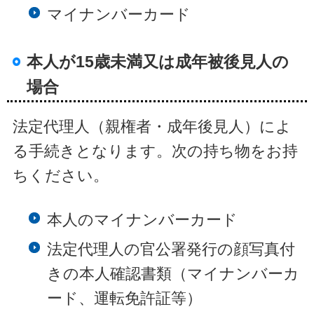
マイナンバーカード
本人が15歳未満又は成年被後見人の
場合
法定代理人（親権者・成年後見人）によ
る手続きとなります。次の持ち物をお持
ちください。
本人のマイナンバーカード
法定代理人の官公署発行の顔写真付
きの本人確認書類（マイナンバーカ
ード、運転免許証等）