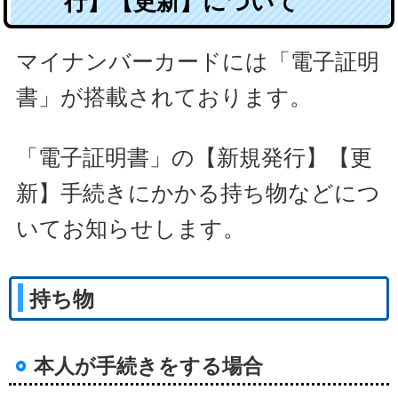
行】【更新】について
マイナンバーカードには「電子証明
書」が搭載されております。
「電子証明書」の【新規発行】【更
新】手続きにかかる持ち物などにつ
いてお知らせします。
持ち物
本人が手続きをする場合