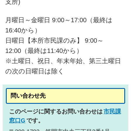
支所)
月曜日～金曜日 9:00～17:00（最終は
16:40から）
日曜日【本所市民課のみ】 9:00～
12:00（最終は11:40から）
※土曜日、祝日、年末年始、第三土曜日
の次の日曜日は除く
問い合わせ先
このページに関するお問い合わせは
市民課
窓口G
です。