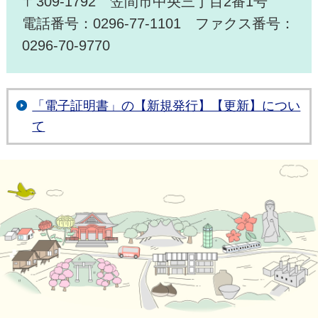
〒309-1792 笠間市中央三丁目2番1号
電話番号：0296-77-1101 ファクス番号：
0296-70-9770
「電子証明書」の【新規発行】【更新】につい
て