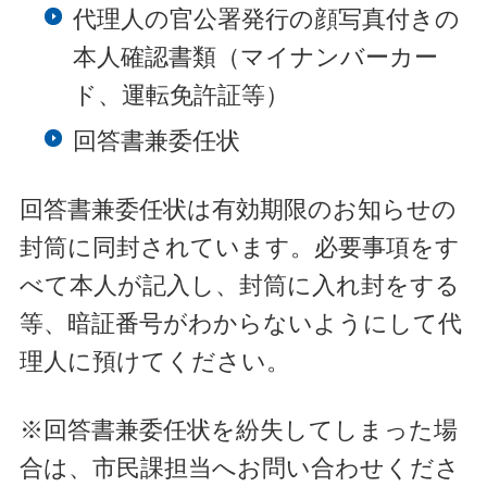
代理人の官公署発行の顔写真付きの
本人確認書類（マイナンバーカー
ド、運転免許証等）
回答書兼委任状
回答書兼委任状は有効期限のお知らせの
封筒に同封されています。必要事項をす
べて本人が記入し、封筒に入れ封をする
等、暗証番号がわからないようにして代
理人に預けてください。
※回答書兼委任状を紛失してしまった場
合は、市民課担当へお問い合わせくださ