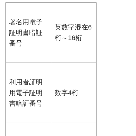
署名用電子
英数字混在6
証明書暗証
桁～16桁
番号
利用者証明
用電子証明
数字4桁
書暗証番号