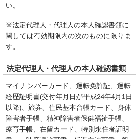
い。
※法定代理人・代理人の本人確認書類に
関しては有効期限内の次のものに限りま
す。
法定代理人・代理人の本人確認書類
マイナンバーカード、運転免許証、運転
経歴証明書(交付年月日が平成24年4月1日
以降)、旅券、住民基本台帳カード、身体
障害者手帳、精神障害者保健福祉手帳、
療育手帳、在留カード、特別永住者証明