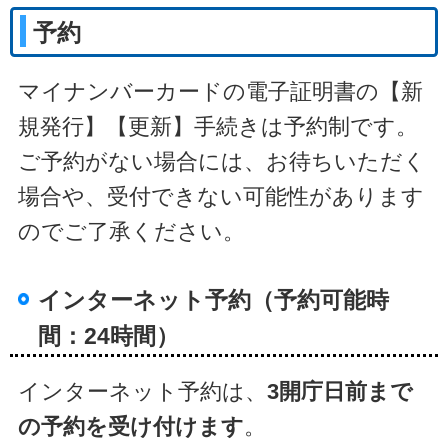
予約
マイナンバーカードの電子証明書の【新
規発行】【更新】手続きは予約制です。
ご予約がない場合には、お待ちいただく
場合や、受付できない可能性があります
のでご了承ください。
インターネット予約（予約可能時
間：24時間）
インターネット予約は、
3開庁日前まで
の予約を受け付けます
。