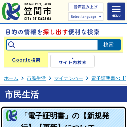
音声読み上げ
Select 
Google検索
サイト内検
ホーム
市民生活
マイナンバー
電子証明書の【
市民生活
「電子証明書」の【新規発