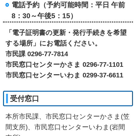
電話予約（予約可能時間：平日 午前
8：30～午後5：15）
「電子証明書の更新・発行手続きを希望
する場所」にお電話ください。
市民課 0296-77-7814
市民窓口センターかさま 0296-77-1101
市民窓口センターいわま 0299-37-6611
受付窓口
本所市民課、市民窓口センターかさま(笠
間支所)、市民窓口センターいわま(岩間