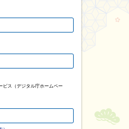
ービス（デジタル庁ホームペー