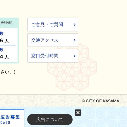
ご意見・ご質問
交通アクセス
窓口受付時間
さい。)
© CITY OF KASAMA.
固定する
広告について