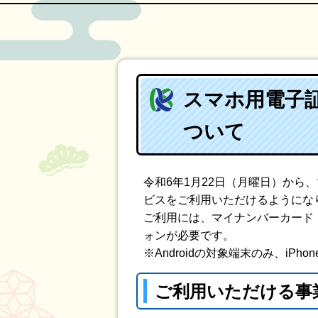
スマホ用電子
ついて
令和6年1月22日（月曜日）か
ビスをご利用いただけるようにな
ご利用には、マイナンバーカード
ォンが必要です。
※Androidの対象端末のみ、iPh
ご利用いただける事