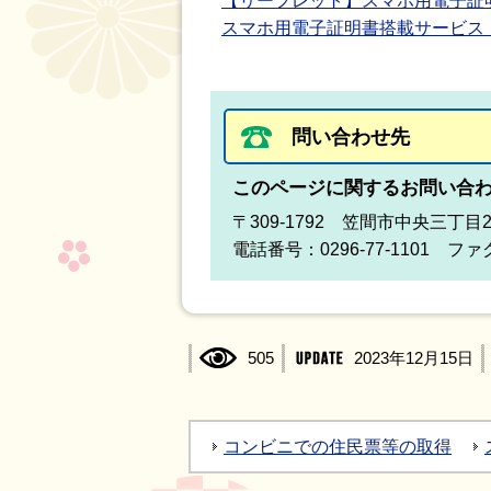
【リーフレット】スマホ用電子証
スマホ用電子証明書搭載サービス
問い合わせ先
このページに関するお問い合
〒309-1792 笠間市中央三丁目
電話番号：0296-77-1101 ファク
505
2023年12月15日
コンビニでの住民票等の取得