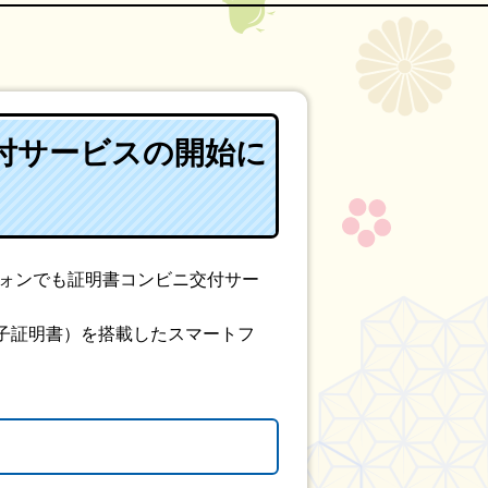
付サービスの開始に
フォンでも証明書コンビニ交付サー
子証明書）を搭載したスマートフ