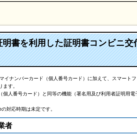
証明書を利用した証明書コンビニ交
ら、マイナンバーカード（個人番号カード）に加えて、スマート
ります。
（個人番号カード）と同等の機能（署名用及び利用者証明用電
oneの対応時期は未定です。
業者