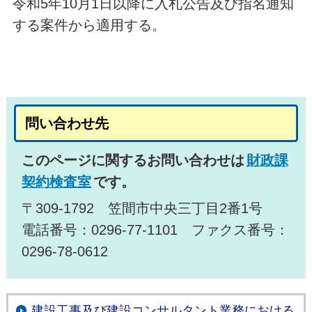
令和5年10月1日以降に入札公告及び指名通知
する案件から適用する。
問い合わせ先
このページに関するお問い合わせは
財政課
契約検査室
です。
〒309-1792 笠間市中央三丁目2番1号
電話番号：0296-77-1101 ファクス番号：
0296-78-0612
建設工事及び建設コンサルタント業務における