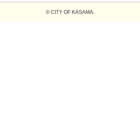
© CITY OF KASAMA.