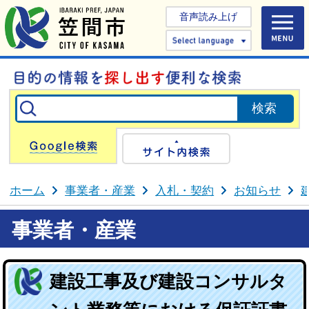
音声読み上げ
Select 
Google検索
サイト内検
ホーム
事業者・産業
入札・契約
お知らせ
事業者・産業
建設工事及び建設コンサルタ