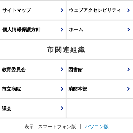
サイトマップ
ウェブアクセシビリティ
個人情報保護方針
ホーム
市関連組織
教育委員会
図書館
市立病院
消防本部
議会
表示
スマートフォン版
パソコン版