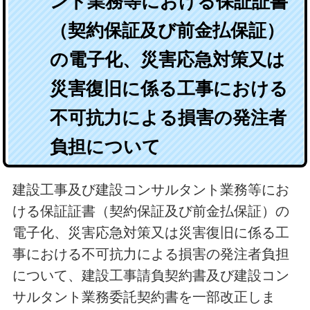
ント業務等における保証証書
（契約保証及び前金払保証）
の電子化、災害応急対策又は
災害復旧に係る工事における
不可抗力による損害の発注者
負担について
建設工事及び建設コンサルタント業務等にお
ける保証証書（契約保証及び前金払保証）の
電子化、災害応急対策又は災害復旧に係る工
事における不可抗力による損害の発注者負担
について、建設工事請負契約書及び建設コン
サルタント業務委託契約書を一部改正しま