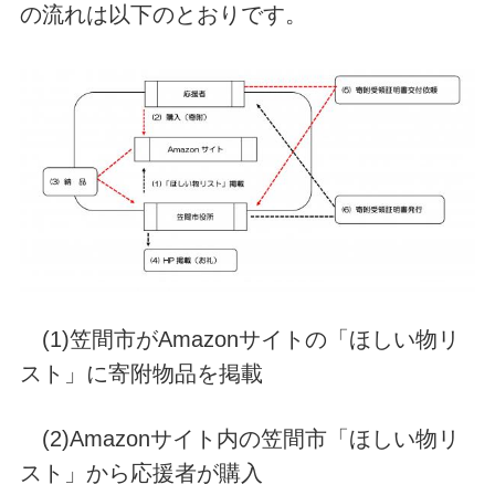
の流れは以下のとおりです。
(1)笠間市がAmazonサイトの「ほしい物リ
スト」に寄附物品を掲載
(2)Amazonサイト内の笠間市「ほしい物リ
スト」から応援者が購入