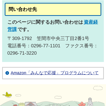
問い合わせ先
このページに関するお問い合わせは
資産経
営課
です。
〒309-1792 笠間市中央三丁目2番1号
電話番号：0296-77-1101 ファクス番号：
0296-71-3220
Amazon「みんなで応援」プログラムについて