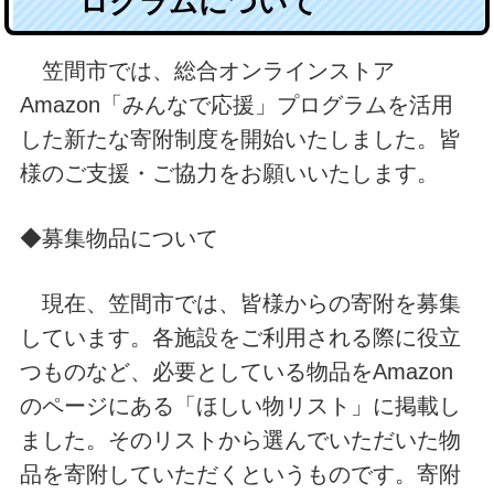
ログラムについて
笠間市では、総合オンラインストア
Amazon「みんなで応援」プログラムを活用
した新たな寄附制度を開始いたしました。皆
様のご支援・ご協力をお願いいたします。
◆募集物品について
現在、笠間市では、皆様からの寄附を募集
しています。各施設をご利用される際に役立
つものなど、必要としている物品をAmazon
のページにある「ほしい物リスト」に掲載し
ました。そのリストから選んでいただいた物
品を寄附していただくというものです。寄附