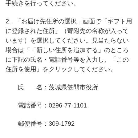
手続きを行ってください。
2．「お届け先住所の選択」画面で「ギフト用
に登録された住所」（寄附先の名称が入って
います）を選択してください。見当たらない
場合は「「新しい住所を追加する」のところ
に下記の氏名・電話番号等を入力し、「この
住所を使用」をクリックしてください。
氏 名：茨城県笠間市役所
電話番号：0296-77-1101
郵便番号：309-1792