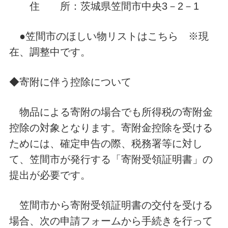
住 所：茨城県笠間市中央3－2－1
●笠間市のほしい物リストはこちら ※現
在、調整中です。
◆寄附に伴う控除について
物品による寄附の場合でも所得税の寄附金
控除の対象となります。寄附金控除を受ける
ためには、確定申告の際、税務署等に対し
て、笠間市が発行する「寄附受領証明書」の
提出が必要です。
笠間市から寄附受領証明書の交付を受ける
場合、次の申請フォームから手続きを行って