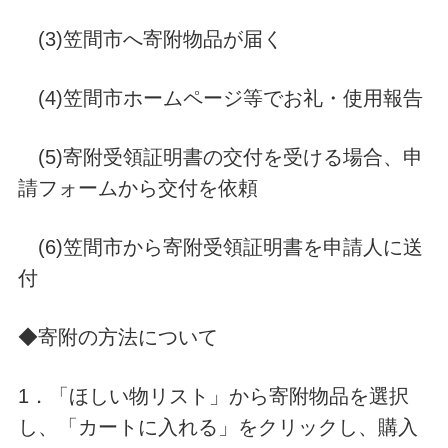
(3)笠間市へ寄附物品が届く
(4)笠間市ホームページ等でお礼・使用報告
(5)寄附受領証明書の交付を受ける場合、申
請フォームから交付を依頼
(6)笠間市から寄附受領証明書を申請人に送
付
◆寄附の方法について
1．「ほしい物リスト」から寄附物品を選択
し、「カートに入れる」をクリックし、購入