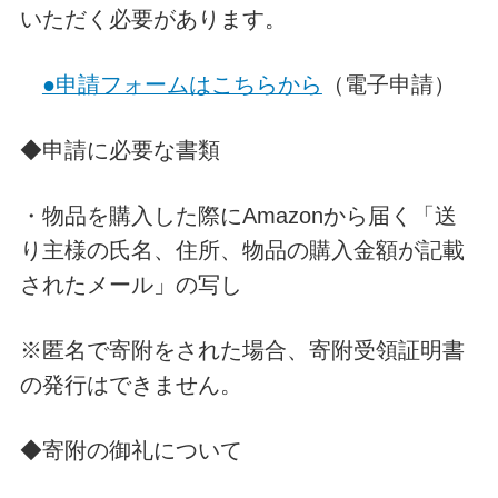
いただく必要があります。
●申請フォームはこちらから
（電子申請）
◆申請に必要な書類
・物品を購入した際にAmazonから届く「送
り主様の氏名、住所、物品の購入金額が記載
されたメール」の写し
※匿名で寄附をされた場合、寄附受領証明書
の発行はできません。
◆寄附の御礼について