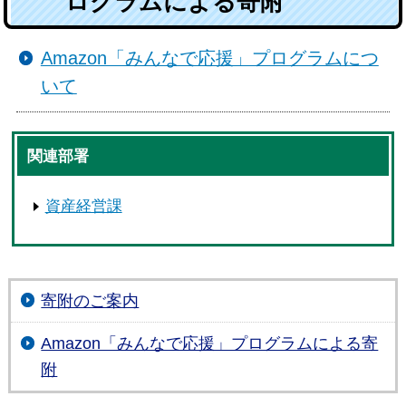
ログラムによる寄附
Amazon「みんなで応援」プログラムにつ
いて
関連部署
資産経営課
寄附のご案内
Amazon「みんなで応援」プログラムによる寄
附