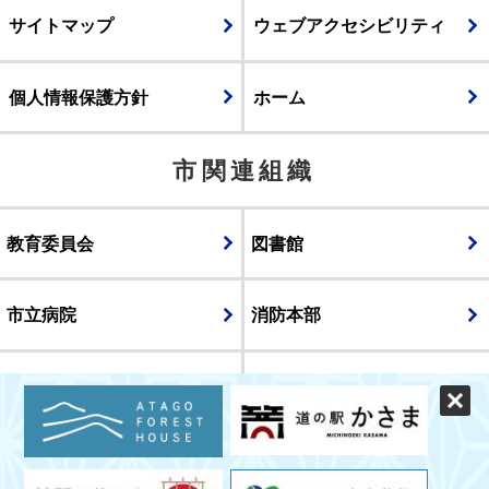
サイトマップ
ウェブアクセシビリティ
個人情報保護方針
ホーム
市関連組織
教育委員会
図書館
市立病院
消防本部
議会
表示
スマートフォン版
パソコン版