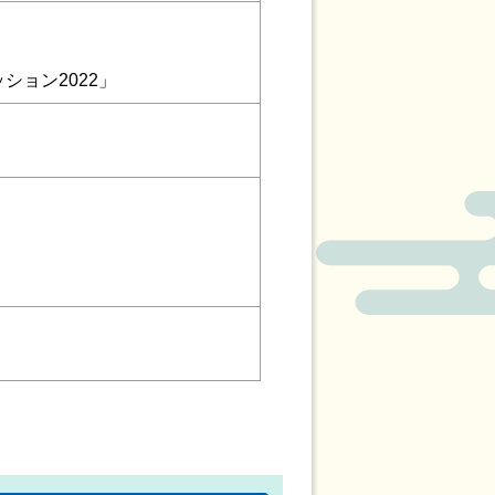
ョン2022」