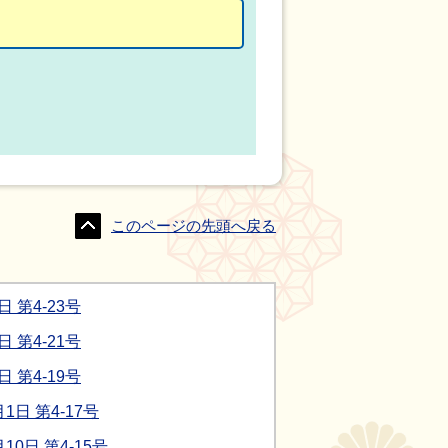
このページの先頭へ戻る
第4-23号
第4-21号
第4-19号
日 第4-17号
0日 第4-15号