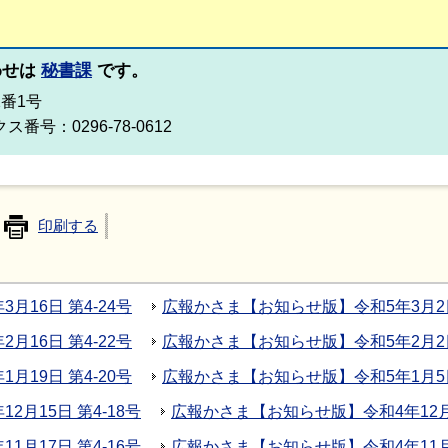
わせは
秘書課
です。
2番1号
ス番号：0296-78-0612
印刷する
16日 第4-24号
広報かさま【お知らせ版】令和5年3月2日 
16日 第4-22号
広報かさま【お知らせ版】令和5年2月2日 
19日 第4-20号
広報かさま【お知らせ版】令和5年1月5日 
月15日 第4-18号
広報かさま【お知らせ版】令和4年12月1
月17日 第4-16号
広報かさま【お知らせ版】令和4年11月1