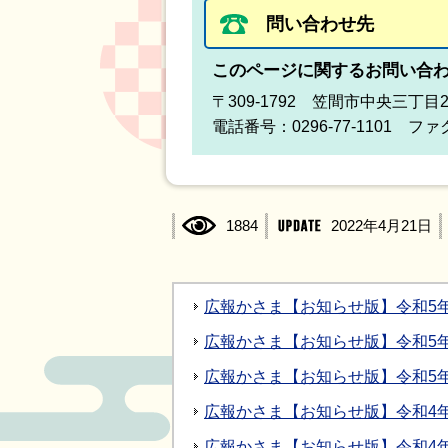
問い合わせ先
このページに関するお問い合
〒309-1792 笠間市中央三丁目
電話番号：0296-77-1101 ファク
1884
2022年4月21日
広報かさま【お知らせ版】令和5年3月
広報かさま【お知らせ版】令和5年2月
広報かさま【お知らせ版】令和5年1月
広報かさま【お知らせ版】令和4年12
広報かさま【お知らせ版】令和4年11