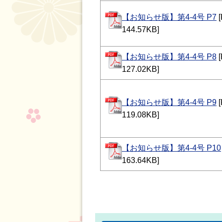
【お知らせ版】第4-4号 P7
144.57KB]
【お知らせ版】第4-4号 P8
127.02KB]
【お知らせ版】第4-4号 P9
119.08KB]
【お知らせ版】第4-4号 P10
163.64KB]