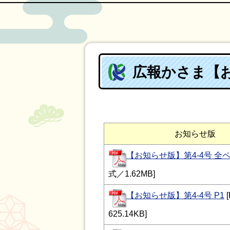
広報かさま【お
お知らせ版
【お知らせ版】第4-4号 全
式／1.62MB]
【お知らせ版】第4-4号 P1
625.14KB]