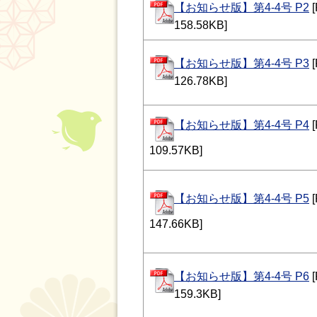
【お知らせ版】第4-4号 P2
158.58KB]
【お知らせ版】第4-4号 P3
126.78KB]
【お知らせ版】第4-4号 P4
109.57KB]
【お知らせ版】第4-4号 P5
147.66KB]
【お知らせ版】第4-4号 P6
159.3KB]