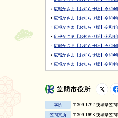
広報かさま【お知らせ版】令和4年10
広報かさま【お知らせ版】令和4年9月
広報かさま【お知らせ版】令和4年8月
広報かさま【お知らせ版】令和4年7
広報かさま【お知らせ版】令和4年6
広報かさま【お知らせ版】令和4年5
広報かさま【お知らせ版】令和4年4
X
笠間市役所
本所
〒309-1792 茨城県
笠間支所
〒309-1698 茨城県笠