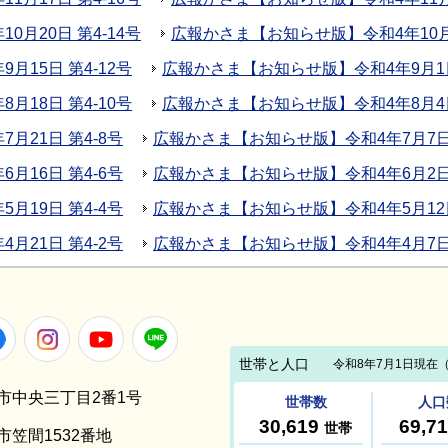
月20日 第4-14号
広報かさま【お知らせ版】令和4年10月6
15日 第4-12号
広報かさま【お知らせ版】令和4年9月1日 
18日 第4-10号
広報かさま【お知らせ版】令和4年8月4日
月21日 第4-8号
広報かさま【お知らせ版】令和4年7月7日 
月16日 第4-6号
広報かさま【お知らせ版】令和4年6月2日 
月19日 第4-4号
広報かさま【お知らせ版】令和4年5月12日
月21日 第4-2号
広報かさま【お知らせ版】令和4年4月7日 
Facebook
Instagram
Youtube
LINE
笠間市中央三丁目2番1号
間市笠間1532番地