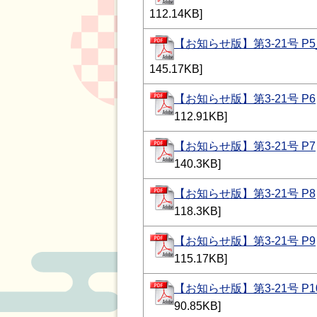
112.14KB]
【お知らせ版】第3-21号 P5
145.17KB]
【お知らせ版】第3-21号 P6
112.91KB]
【お知らせ版】第3-21号 P7
140.3KB]
【お知らせ版】第3-21号 P8
118.3KB]
【お知らせ版】第3-21号 P9
115.17KB]
【お知らせ版】第3-21号 P1
90.85KB]