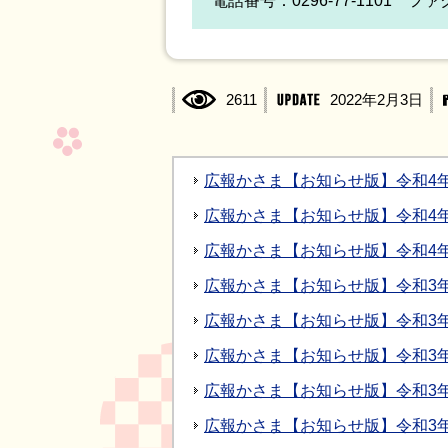
電話番号：0296-77-1101 ファク
2611
2022年2月3日
広報かさま【お知らせ版】令和4年3月
広報かさま【お知らせ版】令和4年2月
広報かさま【お知らせ版】令和4年1月
広報かさま【お知らせ版】令和3年12
広報かさま【お知らせ版】令和3年11
広報かさま【お知らせ版】令和3年10
広報かさま【お知らせ版】令和3年9月
広報かさま【お知らせ版】令和3年8月