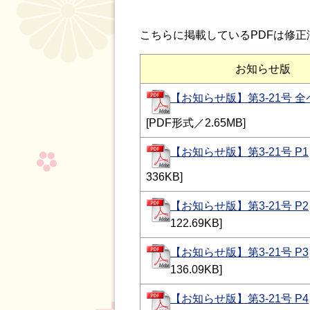
こちらに掲載しているPDFは修正
お知らせ版
【お知らせ版】第3-21号 
[PDF形式／2.65MB]
【お知らせ版】第3-21号 P1
336KB]
【お知らせ版】第3-21号 P2
122.69KB]
【お知らせ版】第3-21号 P3
136.09KB]
【お知らせ版】第3-21号 P4