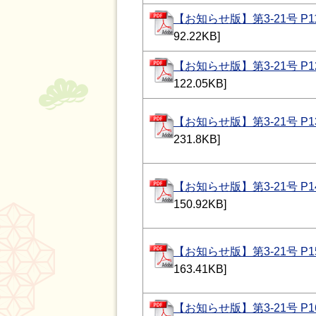
【お知らせ版】第3-21号 P1
92.22KB]
【お知らせ版】第3-21号 P1
122.05KB]
【お知らせ版】第3-21号 P1
231.8KB]
【お知らせ版】第3-21号 P1
150.92KB]
【お知らせ版】第3-21号 P1
163.41KB]
【お知らせ版】第3-21号 P1