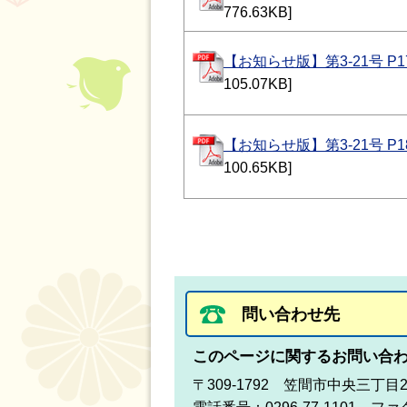
776.63KB]
【お知らせ版】第3-21号 P1
105.07KB]
【お知らせ版】第3-21号 P1
100.65KB]
問い合わせ先
このページに関するお問い合
〒309-1792 笠間市中央三丁目