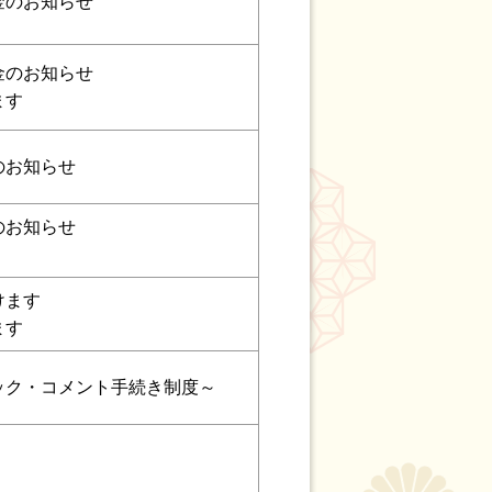
金のお知らせ
金のお知らせ
ます
のお知らせ
のお知らせ
けます
ます
ック・コメント手続き制度～