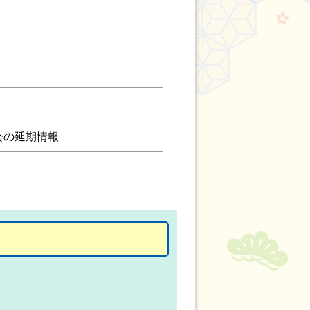
会の延期情報