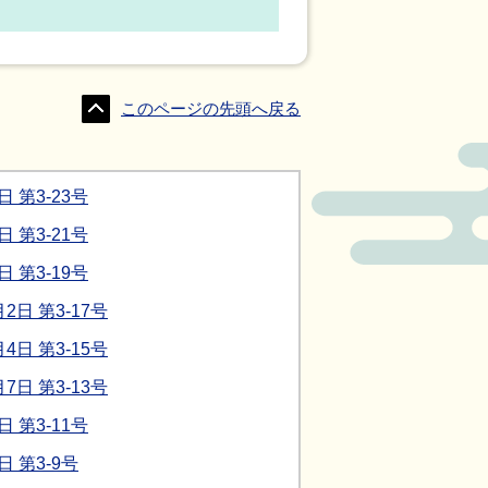
このページの先頭へ戻る
第3-23号
第3-21号
第3-19号
日 第3-17号
日 第3-15号
日 第3-13号
第3-11号
 第3-9号