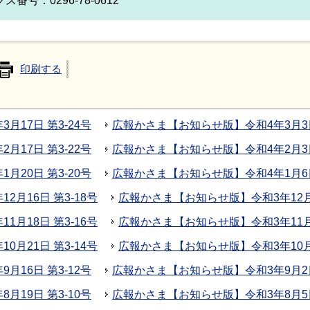
ス番号：0296-78-0612
印刷する
17日 第3-24号
広報かさま【お知らせ版】令和4年3月3日 
17日 第3-22号
広報かさま【お知らせ版】令和4年2月3日 
20日 第3-20号
広報かさま【お知らせ版】令和4年1月6日 
月16日 第3-18号
広報かさま【お知らせ版】令和3年12月2
月18日 第3-16号
広報かさま【お知らせ版】令和3年11月4
月21日 第3-14号
広報かさま【お知らせ版】令和3年10月7
16日 第3-12号
広報かさま【お知らせ版】令和3年9月2日 
19日 第3-10号
広報かさま【お知らせ版】令和3年8月5日