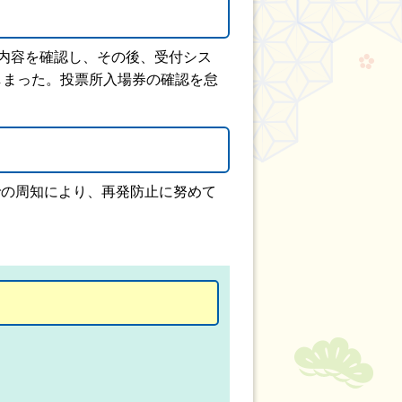
内容を確認し、その後、受付シス
しまった。投票所入場券の確認を怠
の周知により、再発防止に努めて