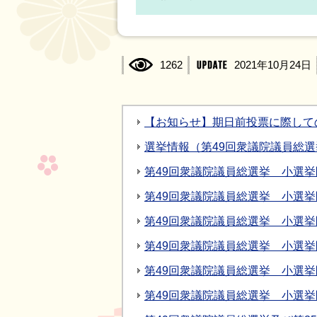
1262
2021年10月24日
【お知らせ】期日前投票に際して
選挙情報（第49回衆議院議員総選
第49回衆議院議員総選挙 小選
第49回衆議院議員総選挙 小選
第49回衆議院議員総選挙 小選
第49回衆議院議員総選挙 小選
第49回衆議院議員総選挙 小選
第49回衆議院議員総選挙 小選