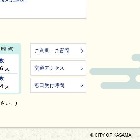
9月5日執行
ご意見・ご質問
交通アクセス
窓口受付時間
さい。)
© CITY OF KASAMA.