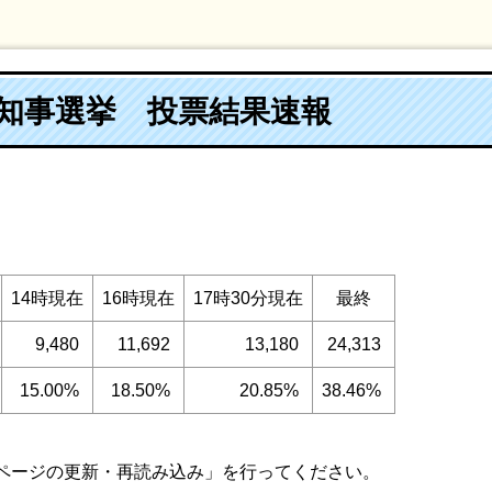
県知事選挙 投票結果速報
14時現在
16時現在
17時30分現在
最終
9,480
11,692
13,180
24,313
15.00%
18.50%
20.85%
38.46%
ページの更新・再読み込み」を行ってください。