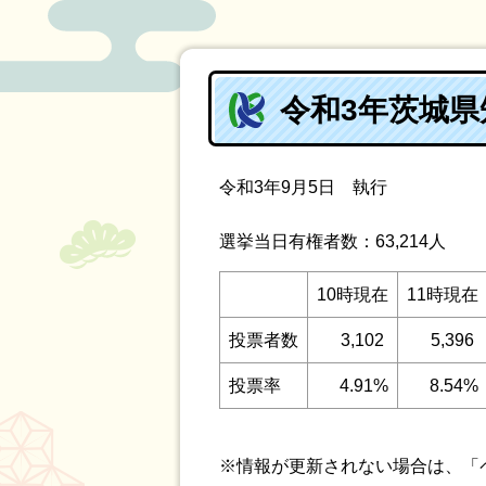
令和3年茨城
令和3年9月5日 執行
選挙当日有権者数：63,214人
10時現在
11時現在
投票者数
3,102
5,396
投票率
4.91%
8.54%
※情報が更新されない場合は、「