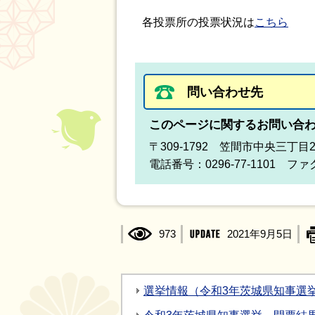
各投票所の投票状況は
こちら
問い合わせ先
このページに関するお問い合
〒309-1792 笠間市中央三丁目
電話番号：0296-77-1101 ファク
973
2021年9月5日
選挙情報（令和3年茨城県知事選