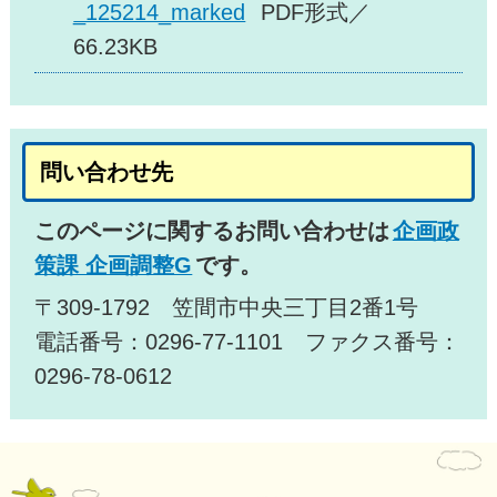
_125214_marked
PDF形式／
66.23KB
問い合わせ先
このページに関するお問い合わせは
企画政
策課 企画調整G
です。
〒309-1792 笠間市中央三丁目2番1号
電話番号：0296-77-1101 ファクス番号：
0296-78-0612