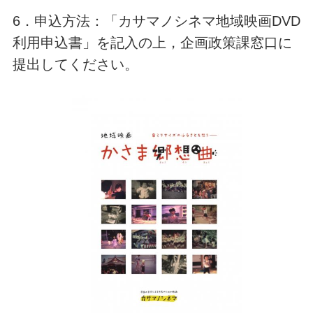
6．申込方法：「カサマノシネマ地域映画DVD
利用申込書」を記入の上，企画政策課窓口に
提出してください。