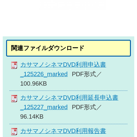
関連ファイルダウンロード
カサマノシネマDVD利用申込書
_125226_marked
PDF形式／
100.96KB
カサマノシネマDVD利用延長申込書
_125227_marked
PDF形式／
96.14KB
カサマノシネマDVD利用報告書