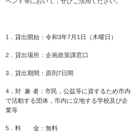
ベント等において，ぜひご活用ください。
1．貸出開始：令和3年7月1日（木曜日）
2．貸出場所：企画政策課窓口
3．貸出期間：原則7日間
4．対 象 者：市民，公益等に資するため市内
で活動する団体，市内に立地する学校及び企
業等
5．料 金：無料