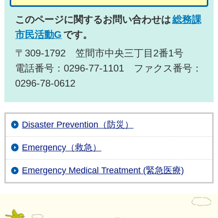
このページに関するお問い合わせは
総務課
市民活動G
です。
〒309-1792 笠間市中央三丁目2番1号
電話番号：0296-77-1101 ファクス番号：
0296-78-0612
Disaster Prevention（防災）
Emergency（救急）
Emergency Medical Treatment (緊急医療)