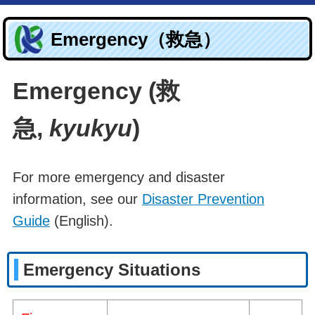
Emergency（救急）
Emergency (救
急,
kyukyu
)
For more emergency and disaster
information, see our
Disaster Prevention
Guide
(English).
Emergency Situations