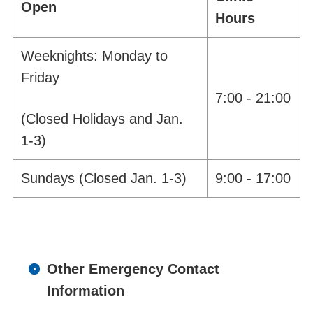
Open
Hours
Weeknights: Monday to
Friday
7:00 - 21:00
(Closed Holidays and Jan.
1-3)
Sundays (Closed Jan. 1-3)
9:00 - 17:00
Other Emergency Contact
Information