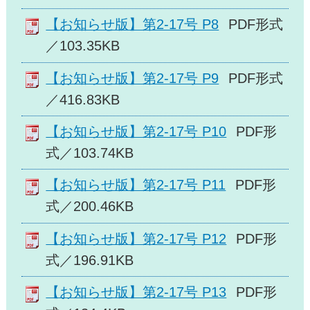
【お知らせ版】第2-17号 P8
PDF形式
／103.35KB
【お知らせ版】第2-17号 P9
PDF形式
／416.83KB
【お知らせ版】第2-17号 P10
PDF形
式／103.74KB
【お知らせ版】第2-17号 P11
PDF形
式／200.46KB
【お知らせ版】第2-17号 P12
PDF形
式／196.91KB
【お知らせ版】第2-17号 P13
PDF形