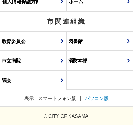
個人情報保護方針
ホーム
市関連組織
教育委員会
図書館
市立病院
消防本部
議会
表示
スマートフォン版
パソコン版
© CITY OF KASAMA.