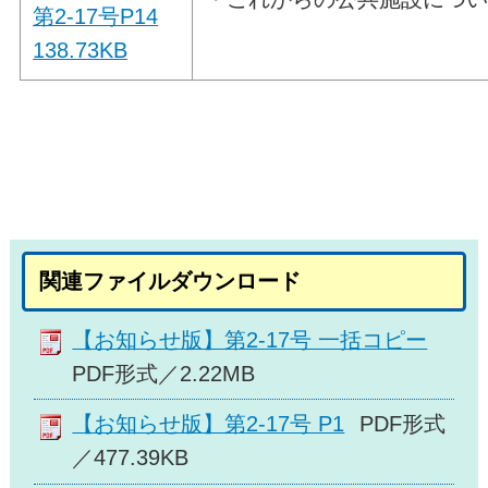
第2-17号P14
138.73
KB
関連ファイルダウンロード
【お知らせ版】第2-17号 一括コピー
PDF形式／2.22MB
【お知らせ版】第2-17号 P1
PDF形式
／477.39KB