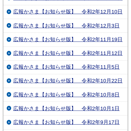
広報かさま【お知らせ版】 令和2年12月10日
広報かさま【お知らせ版】 令和2年12月3日
広報かさま【お知らせ版】 令和2年11月19日
広報かさま【お知らせ版】 令和2年11月12日
広報かさま【お知らせ版】 令和2年11月5日
広報かさま【お知らせ版】 令和2年10月22日
広報かさま【お知らせ版】 令和2年10月8日
広報かさま【お知らせ版】 令和2年10月1日
広報かさま【お知らせ版】 令和2年9月17日