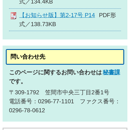
式／134.4KB
【お知らせ版】第2-17号 P14
PDF形
式／138.73KB
問い合わせ先
このページに関するお問い合わせは
秘書課
です。
〒309-1792 笠間市中央三丁目2番1号
電話番号：0296-77-1101 ファクス番号：
0296-78-0612