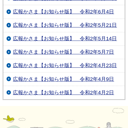
広報かさま【お知らせ版】 令和2年6月4日
広報かさま【お知らせ版】 令和2年5月21日
広報かさま【お知らせ版】 令和2年5月14日
広報かさま【お知らせ版】 令和2年5月7日
広報かさま【お知らせ版】 令和2年4月23日
広報かさま【お知らせ版】 令和2年4月9日
広報かさま【お知らせ版】 令和2年4月2日