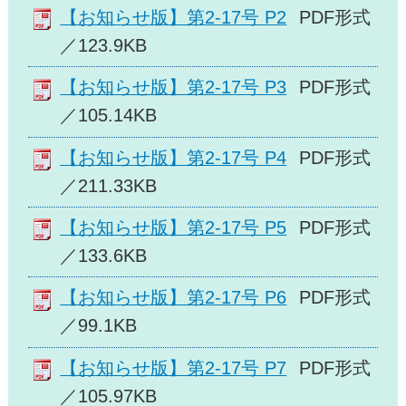
【お知らせ版】第2-17号 P2
PDF形式
／123.9KB
【お知らせ版】第2-17号 P3
PDF形式
／105.14KB
【お知らせ版】第2-17号 P4
PDF形式
／211.33KB
【お知らせ版】第2-17号 P5
PDF形式
／133.6KB
【お知らせ版】第2-17号 P6
PDF形式
／99.1KB
【お知らせ版】第2-17号 P7
PDF形式
／105.97KB