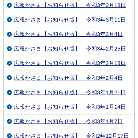
広報かさま【お知らせ版】 令和3年3月18日
広報かさま【お知らせ版】 令和3年3月11日
広報かさま【お知らせ版】 令和3年3月4日
広報かさま【お知らせ版】 令和3年2月25日
広報かさま【お知らせ版】 令和3年2月18日
広報かさま【お知らせ版】 令和3年2月4日
広報かさま【お知らせ版】 令和3年1月21日
広報かさま【お知らせ版】 令和3年1月14日
広報かさま【お知らせ版】 令和3年1月7日
広報かさま【お知らせ版】 令和2年12月17日