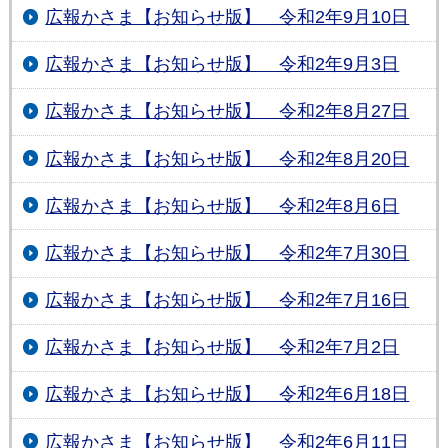
広報かさま【お知らせ版】 令和2年9月10日
広報かさま【お知らせ版】 令和2年9月3日
広報かさま【お知らせ版】 令和2年8月27日
広報かさま【お知らせ版】 令和2年8月20日
広報かさま【お知らせ版】 令和2年8月6日
広報かさま【お知らせ版】 令和2年7月30日
広報かさま【お知らせ版】 令和2年7月16日
広報かさま【お知らせ版】 令和2年7月2日
広報かさま【お知らせ版】 令和2年6月18日
広報かさま【お知らせ版】 令和2年6月11日