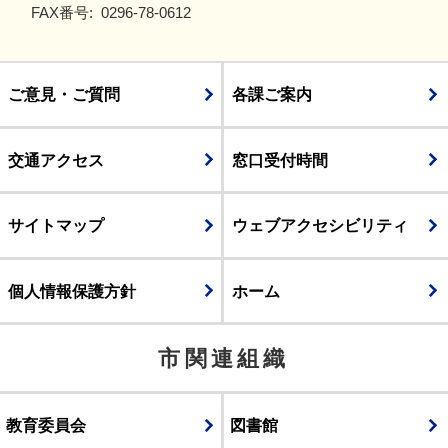
FAX番号:
0296-78-0612
ご意見・ご質問
各課ご案内
交通アクセス
窓口受付時間
サイトマップ
ウェブアクセシビリティ
個人情報保護方針
ホーム
市関連組織
教育委員会
図書館