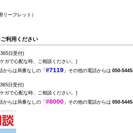
用リーフレット）
をご利用ください
間365日受付)
ケガで心配な時、ご相談ください。)
#7119
話からは局番なしの「
」その他の電話からは
050-5445
間365日受付)
ケガで心配な時、ご相談ください。)
#8000
話からは局番なしの「
」その他の電話からは
050-5445