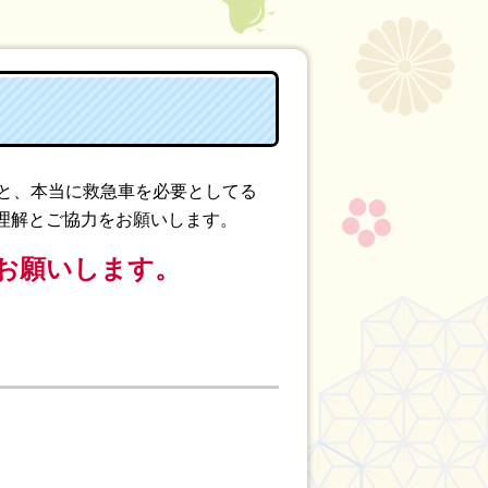
と、本当に救急車を必要としてる
理解とご協力をお願いします。
お願いします。