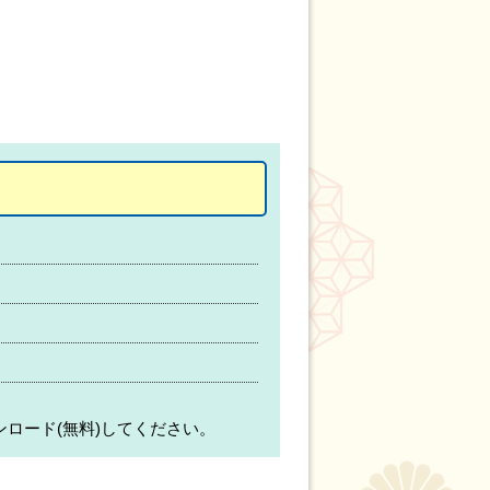
ンロード(無料)してください。