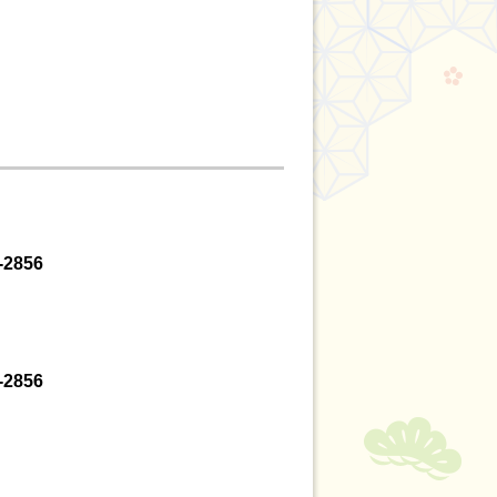
-2856
-2856