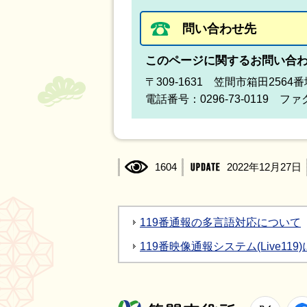
問い合わせ先
このページに関するお問い合
〒309-1631 笠間市箱田2564
電話番号：0296-73-0119 ファク
1604
2022年12月27日
119番通報の多言語対応について
119番映像通報システム(Live119
X