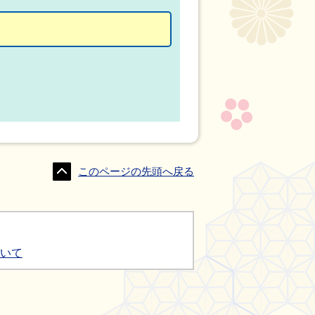
このページの先頭へ戻る
ついて