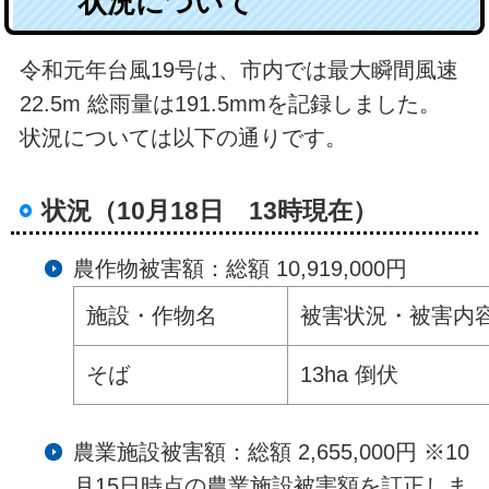
状況について
令和元年台風19号は、市内では最大瞬間風速
22.5m 総雨量は191.5mmを記録しました
。
状況については以下の通りです。
状況（10月18日 13時現在）
農作物被害額：総額 10,919,000円
施設・作物名
被害状況・被害内
そば
13ha 倒伏
農業施設被害額：総額 2,655,000円 ※10
月15日時点の農業施設被害額を訂正しま