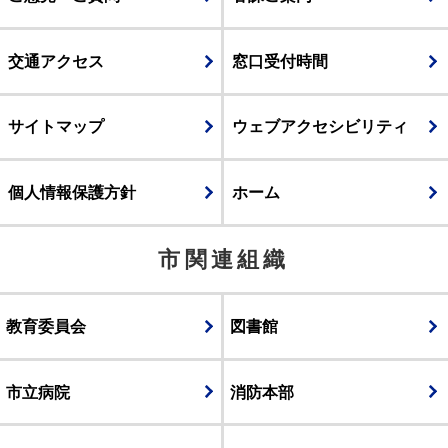
交通アクセス
窓口受付時間
サイトマップ
ウェブアクセシビリティ
個人情報保護方針
ホーム
市関連組織
教育委員会
図書館
市立病院
消防本部