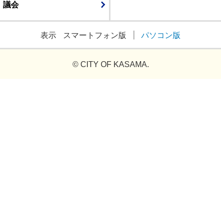
議会
表示
スマートフォン版
パソコン版
© CITY OF KASAMA.