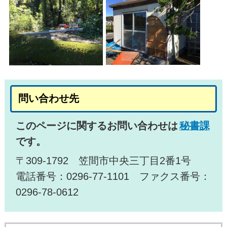
問い合わせ先
このページに関するお問い合わせは
秘書課
です。
〒309-1792 笠間市中央三丁目2番1号
電話番号：0296-77-1101 ファクス番号：
0296-78-0612