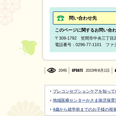
問い合わせ先
このページに関するお問い合
〒309-1792 笠間市中央三丁目
電話番号：0296-77-1101 ファク
2045
2019年8月1日
プレコンセプションケアを知って
地域医療センターかさま病児保育
4歳から就学前までのお子様の視