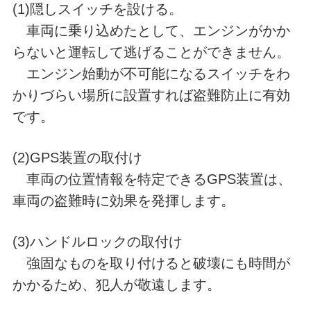
(1)隠しスイッチを設ける。
車両に乗り込めたとして、エンジンがかか
らないと運転して逃げることができません。
エンジン始動が不可能になるスイッチをわ
かりづらい場所に設置すれば盗難防止に有効
です。
(2)GPS装置の取付け
車両の位置情報を特定できるGPS装置は、
車両の盗難時に効果を発揮します。
(3)ハンドルロックの取付け
強固なものを取り付けると破壊にも時間が
かかるため、犯人が敬遠します。