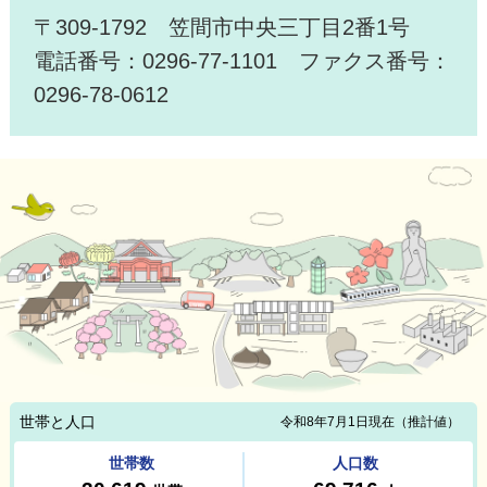
〒309-1792 笠間市中央三丁目2番1号
電話番号：0296-77-1101 ファクス番号：
0296-78-0612