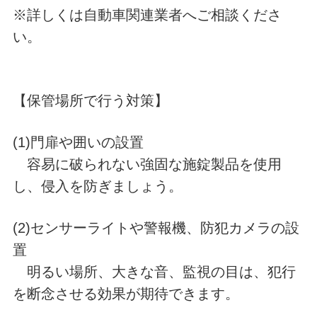
※詳しくは自動車関連業者へご相談くださ
い。
【保管場所で行う対策】
(1)門扉や囲いの設置
容易に破られない強固な施錠製品を使用
し、侵入を防ぎましょう。
(2)センサーライトや警報機、防犯カメラの設
置
明るい場所、大きな音、監視の目は、犯行
を断念させる効果が期待できます。