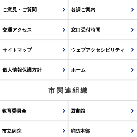
ご意見・ご質問
各課ご案内
交通アクセス
窓口受付時間
サイトマップ
ウェブアクセシビリティ
個人情報保護方針
ホーム
市関連組織
教育委員会
図書館
市立病院
消防本部