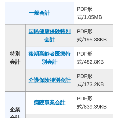
PDF形
一般会計
式/1.05MB
国民健康保険特別
PDF形
会計
式/195.38KB
特別
後期高齢者医療特
PDF形
会計
別会計
式/482.8KB
PDF形
介護保険特別会計
式/173.2KB
PDF形
病院事業会計
式/839.39KB
企業
会計