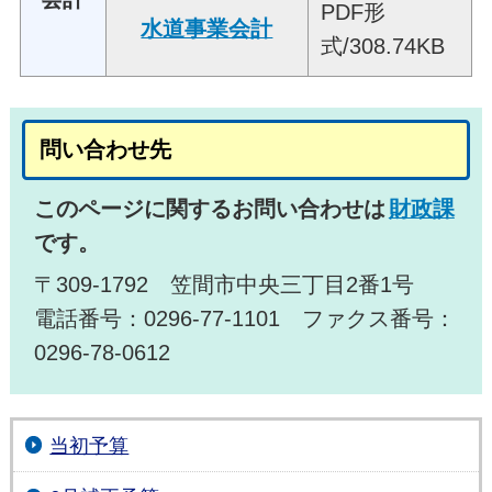
PDF形
水道事業会計
式/308.74KB
問い合わせ先
このページに関するお問い合わせは
財政課
です。
〒309-1792 笠間市中央三丁目2番1号
電話番号：0296-77-1101 ファクス番号：
0296-78-0612
当初予算