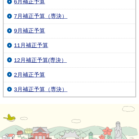
6月補正予算
7月補正予算（専決）
9月補正予算
11月補正予算
12月補正予算(専決）
2月補正予算
3月補正予算（専決）