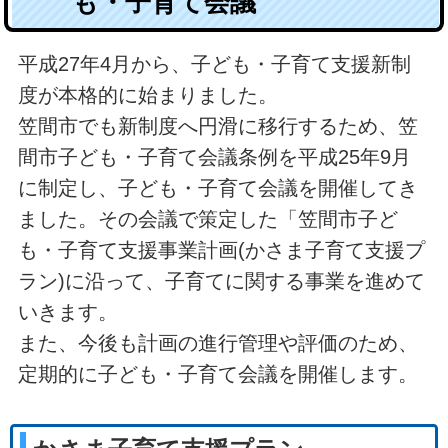
も・子育て会議
平成27年4月から、子ども・子育て支援新制
度が本格的に始まりました。
笠間市でも新制度へ円滑に移行するため、笠
間市子ども・子育て会議条例を平成25年9月
に制定し、子ども・子育て会議を開催してき
ました。その会議で策定した「笠間市子ど
も・子育て支援事業計画(かさま子育て支援プ
ラン)に沿って、子育てに関する事業を進めて
いきます。
また、今後も計画の進行管理や評価のため、
定期的に子ども・子育て会議を開催します。