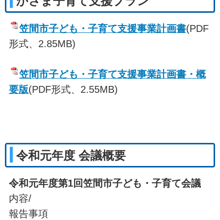
かさま子育て支援プラン
笠間市子ども・子育て支援事業計画書
(PDF
形式、2.85MB)
笠間市子ども・子育て支援事業計画書・概
要版
(PDF形式、2.55MB)
令和元年度 会議概要
令和元年度第1
回笠間市子ども・子育て会議
内容/
報告事項