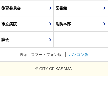
教育委員会
図書館
市立病院
消防本部
議会
表示
スマートフォン版
パソコン版
© CITY OF KASAMA.