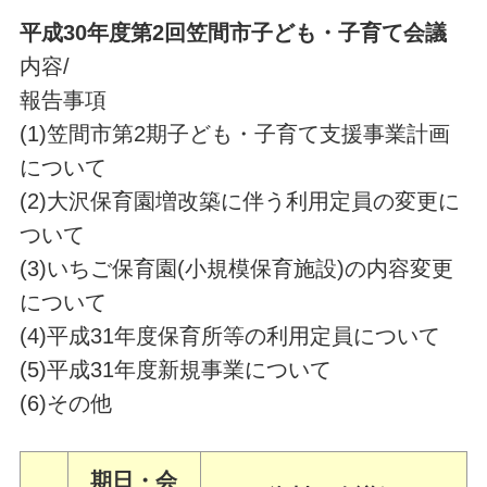
平成30年度第2
回笠間市子ども・子育て会議
内容/
報告事項
(1)笠間市第2期子ども・子育て支援事業計画
について
(2)大沢保育園増改築に伴う利用定員の変更に
ついて
(3)いちご保育園(小規模保育施設)の内容変更
について
(4)平成31年度保育所等の利用定員について
(5)平成31年度新規事業について
(6)その他
期日・会