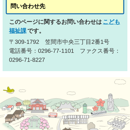
問い合わせ先
このページに関するお問い合わせは
こども
福祉課
です。
〒309-1792 笠間市中央三丁目2番1号
電話番号：0296-77-1101 ファクス番号：
0296-71-8227