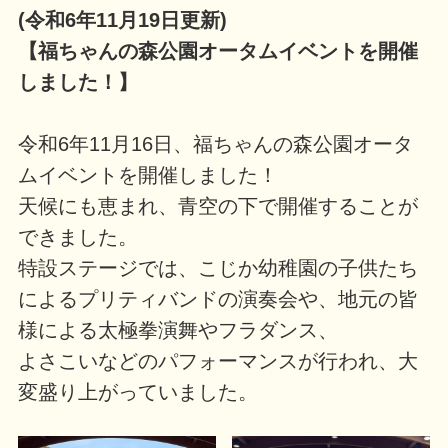
(令和6年11月19日更新)
【福ちゃんの森公園オータムイベントを開催
しました！】
令和6年11月16日、福ちゃんの森公園オータ
ムイベントを開催しました！
天候にも恵まれ、青空の下で開催することが
できました。
特設ステージでは、こじか幼稚園の子供たち
によるプリティバンドの演奏会や、地元の皆
様による太極拳演舞やフラダンス、
よさこいなどのパフォーマンスが行われ、大
変盛り上がっていました。