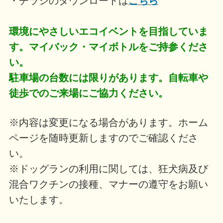
・チラシのダウンロードは
こちら
環境にやさしいエコイベントを目指していま
す。マイバック・マイボトルをご持参くださ
い。
駐車場の台数には限りがあります。自転車や
徒歩でのご来場にご協力ください。
※内容は変更になる場合があります。ホーム
ページを随時更新しますのでご確認くださ
い。
※ドッグランの利用に関しては、狂犬病及び
混合ワクチンの接種、マナーの遵守をお願い
いたします。