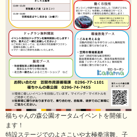
福ちゃんの森公園オータムイベントを開催し
ます！
特設ステージでのよさこいや太極拳演舞、子