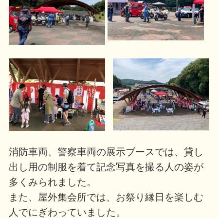
消防車両、警察車両の展示ブースでは、貸し
出し用の制服を着て記念写真を撮る人の姿が
多くみられました。
また、屋外集会所では、お祭り縁日を楽しむ
人でにぎわっていました。