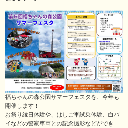
福ちゃんの森公園サマーフェスタを、今年も
開催します！
お祭り縁日体験や、はしご車試乗体験、白バ
イなどの警察車両との記念撮影などができ