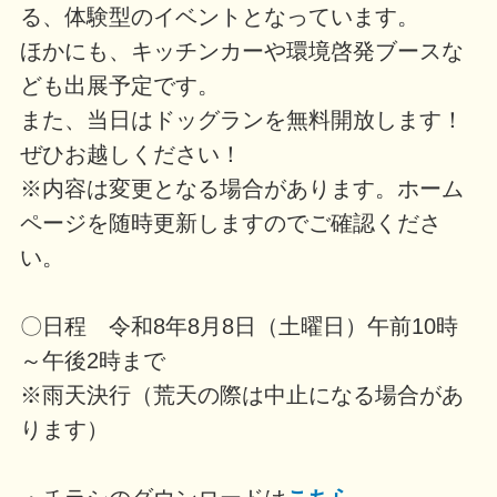
る、体験型のイベントとなっています。
ほかにも、キッチンカーや環境啓発ブースな
ども出展予定です。
また、当日はドッグランを無料開放します！
ぜひお越しください！
※内容は変更となる場合があります。ホーム
ページを随時更新しますのでご確認くださ
い。
〇日程 令和8年8月8日（土曜日）午前10時
～午後2時まで
※雨天決行（荒天の際は中止になる場合があ
ります）