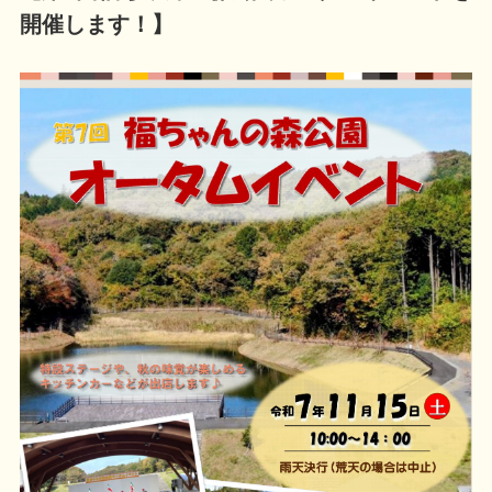
開催します！】