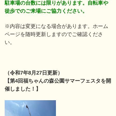
駐車場の台数には限りがあります。自転車や
徒歩でのご来場にご協力ください。
※内容は変更になる場合があります。ホーム
ページを随時更新しますのでご確認くださ
い。
（令和7年8月27日更新）
【第4回福ちゃんの森公園サマーフェスタを開
催しました！】