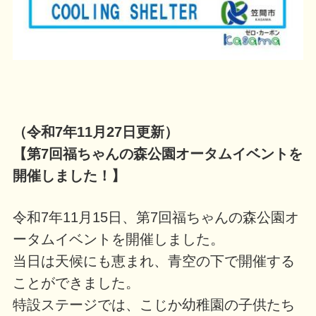
（令和7年11月27日更新）
【第7回福ちゃんの森公園オータムイベントを
開催しました！】
令和7年11月15日、第7回福ちゃんの森公園オ
ータムイベントを開催しました。
当日は天候にも恵まれ、青空の下で開催する
ことができました。
特設ステージでは、こじか幼稚園の子供たち