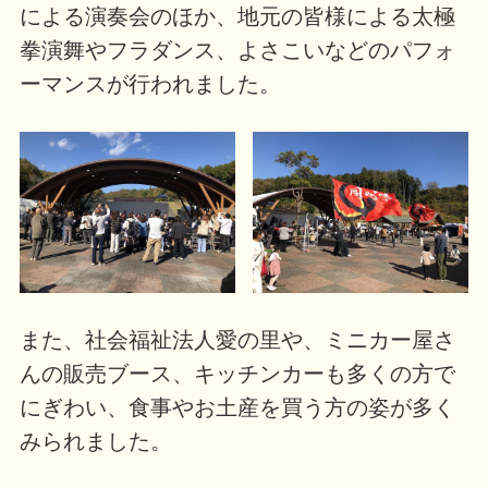
による演奏会のほか、地元の皆様による太極
拳演舞やフラダンス、よさこいなどのパフォ
ーマンスが行われました。
また、社会福祉法人愛の里や、ミニカー屋さ
んの販売ブース、キッチンカーも多くの方で
にぎわい、食事やお土産を買う方の姿が多く
みられました。