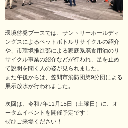
環境啓発ブースでは、サントリーホールディ
ングスによるペットボトルリサイクルの紹介
や、市環境推進部による家庭系廃食用油のリ
サイクル事業の紹介などが行われ、足を止め
て説明を聞く人の姿が見られました。
また午後からは、笠間市消防団第9分団による
展示放水が行われました。
次回は、令和7年11月15日（土曜日）に、オ
ータムイベントを開催予定です！
ぜひご来場ください！