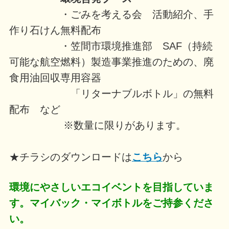
・ごみを考える会 活動紹介、手
作り石けん無料配布
・笠間市環境推進部 SAF（持続
可能な航空燃料）製造事業推進のための、廃
食用油回収専用容器
「リターナブルボトル」の無料
配布 など
※数量に限りがあります。
★チラシのダウンロードは
こちら
から
環境にやさしいエコイベントを目指していま
す。マイバック・マイボトルをご持参くださ
い。