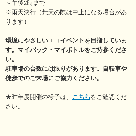
～午後2時まで
※雨天決行（荒天の際は中止になる場合があ
ります）
環境にやさしいエコイベントを目指していま
す。マイバック・マイボトルをご持参くださ
い。
駐車場の台数には限りがあります。自転車や
徒歩でのご来場にご協力ください。
★昨年度開催の様子は、
こちら
をご確認くだ
さい。