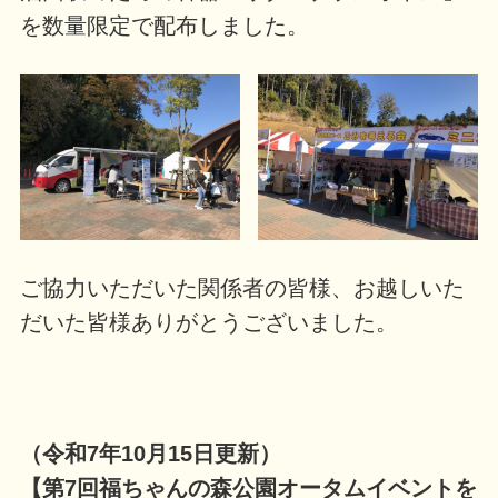
を数量限定で配布しました。
ご協力いただいた関係者の皆様、お越しいた
だいた皆様ありがとうございました。
（令和7年10月15日更新）
【第7回福ちゃんの森公園オータムイベントを