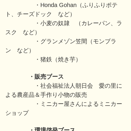
・Honda Gohan（ふりふりポテ
ト、チーズドック など）
・小麦の奴隷 （カレーパン、ラ
スク など）
・グランメゾン笠間（モンブラ
ン など）
・猪鉄（焼き芋）
・販売ブース
・社会福祉法人朝日会 愛の里に
よる農産品＆手作り小物の販売
・ミニカー屋さんによるミニカー
ショップ
・環境啓発ブース