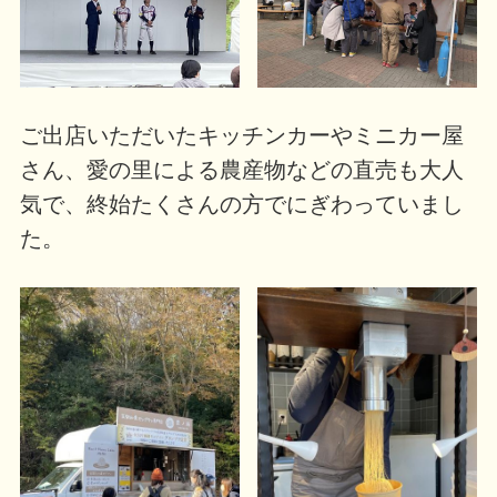
ご出店いただいたキッチンカーやミニカー屋
さん、愛の里による農産物などの直売も大人
気で、終始たくさんの方でにぎわっていまし
た。