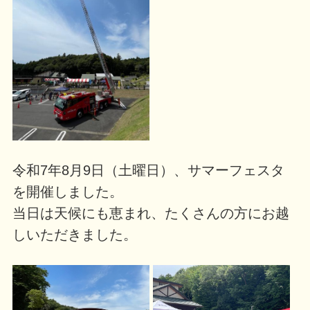
令和7年8月9日（土曜日）、サマーフェスタ
を開催しました。
当日は天候にも恵まれ、たくさんの方にお越
しいただきました。