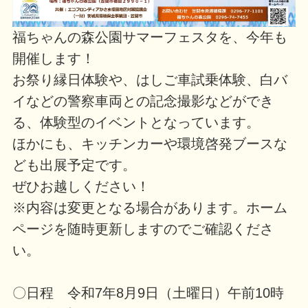
福ちゃんの森公園サマーフェスタを、今年も
開催します！
お祭り縁日体験や、はしご車試乗体験、白バ
イなどの警察車両との記念撮影などができ
る、体験型のイベントとなっています。
ほかにも、キッチンカーや環境啓発ブースな
ども出展予定です。
ぜひお越しください！
※内容は変更となる場合があります。ホーム
ページを随時更新しますのでご確認くださ
い。
〇日程 令和7年8月9日（土曜日）午前10時