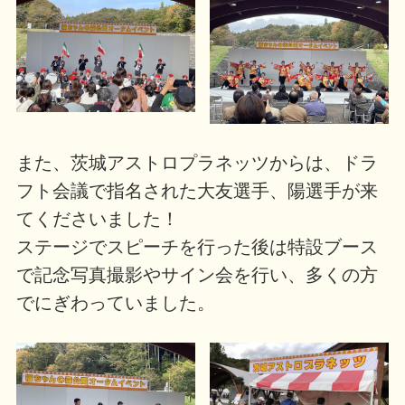
また、茨城アストロプラネッツからは、ドラ
フト会議で指名された大友選手、陽選手が来
てくださいました！
ステージでスピーチを行った後は特設ブース
で記念写真撮影やサイン会を行い、多くの方
でにぎわっていました。