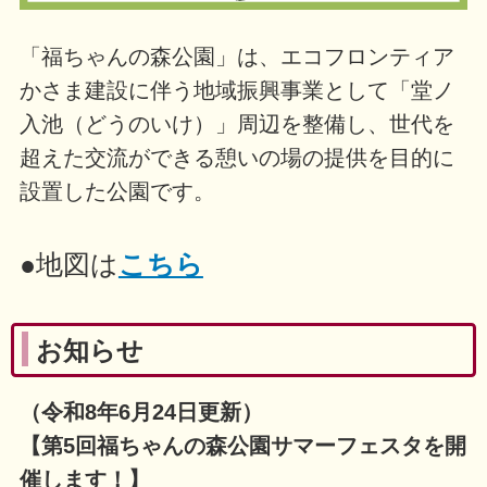
「福ちゃんの森公園」は、エコフロンティア
かさま建設に伴う地域振興事業として「堂ノ
入池（どうのいけ）」周辺を整備し、世代を
超えた交流ができる憩いの場の提供を目的に
設置した公園です。
●地図は
こちら
お知らせ
（令和8年6月24日更新）
【第5回福ちゃんの森公園サマーフェスタを開
催します！】