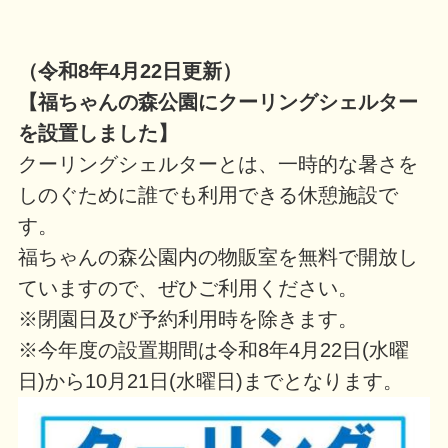
（令和8年4月22日更新）
【福ちゃんの森公園にクーリングシェルター
を設置しました】
クーリングシェルターとは、一時的な暑さを
しのぐために誰でも利用できる休憩施設で
す。
福ちゃんの森公園内の物販室を無料で開放し
ていますので、ぜひご利用ください。
※閉園日及び予約利用時を除きます。
※今年度の設置期間は令和8年4月22日(水曜
日)から10月21日(水曜日)までとなります。