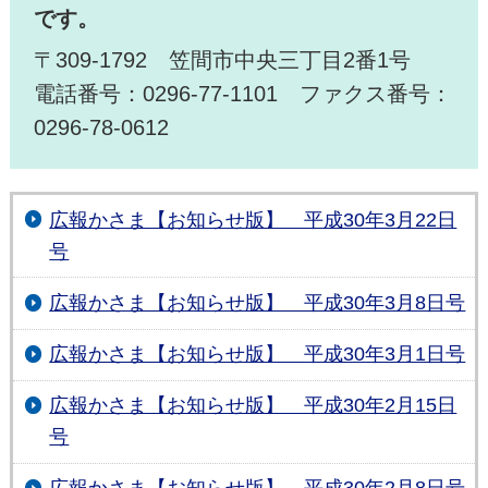
です。
〒309-1792 笠間市中央三丁目2番1号
電話番号：0296-77-1101 ファクス番号：
0296-78-0612
広報かさま【お知らせ版】 平成30年3月22日
号
広報かさま【お知らせ版】 平成30年3月8日号
広報かさま【お知らせ版】 平成30年3月1日号
広報かさま【お知らせ版】 平成30年2月15日
号