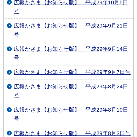
広報かさま【お知らせ版】 平成29年10月5日
号
広報かさま【お知らせ版】 平成29年9月21日
号
広報かさま【お知らせ版】 平成29年9月14日
号
広報かさま【お知らせ版】 平成29年9月7日号
広報かさま【お知らせ版】 平成29年8月24日
号
広報かさま【お知らせ版】 平成29年8月10日
号
広報かさま【お知らせ版】 平成29年8月3日号