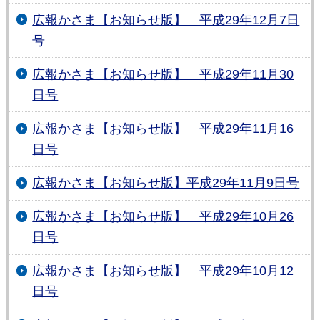
広報かさま【お知らせ版】 平成29年12月7日
号
広報かさま【お知らせ版】 平成29年11月30
日号
広報かさま【お知らせ版】 平成29年11月16
日号
広報かさま【お知らせ版】平成29年11月9日号
広報かさま【お知らせ版】 平成29年10月26
日号
広報かさま【お知らせ版】 平成29年10月12
日号