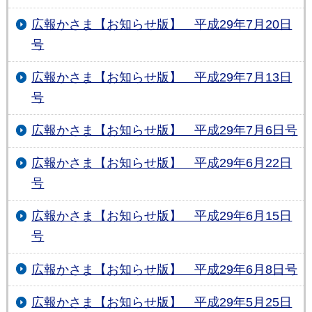
広報かさま【お知らせ版】 平成29年7月20日
号
広報かさま【お知らせ版】 平成29年7月13日
号
広報かさま【お知らせ版】 平成29年7月6日号
広報かさま【お知らせ版】 平成29年6月22日
号
広報かさま【お知らせ版】 平成29年6月15日
号
広報かさま【お知らせ版】 平成29年6月8日号
広報かさま【お知らせ版】 平成29年5月25日