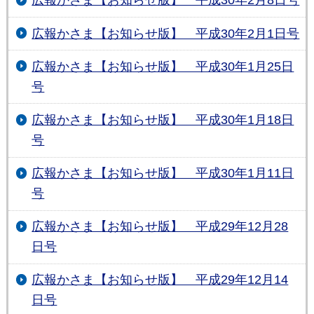
広報かさま【お知らせ版】 平成30年2月8日号
広報かさま【お知らせ版】 平成30年2月1日号
広報かさま【お知らせ版】 平成30年1月25日
号
広報かさま【お知らせ版】 平成30年1月18日
号
広報かさま【お知らせ版】 平成30年1月11日
号
広報かさま【お知らせ版】 平成29年12月28
日号
広報かさま【お知らせ版】 平成29年12月14
日号