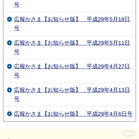
号
広報かさま【お知らせ版】 平成29年5月18日
号
広報かさま【お知らせ版】 平成29年5月11日
号
広報かさま【お知らせ版】 平成29年4月27日
号
広報かさま【お知らせ版】 平成29年4月13日
号
広報かさま【お知らせ版】 平成29年4月6日号