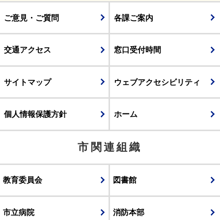
ご意見・ご質問
各課ご案内
交通アクセス
窓口受付時間
サイトマップ
ウェブアクセシビリティ
個人情報保護方針
ホーム
市関連組織
教育委員会
図書館
市立病院
消防本部