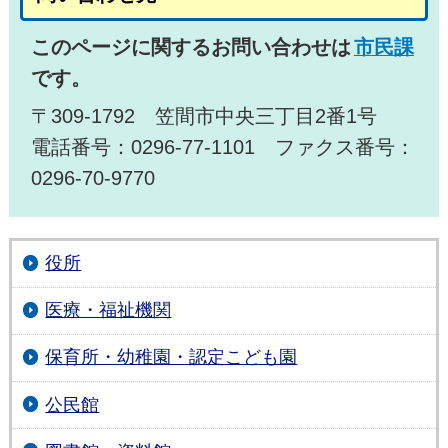
このページに関するお問い合わせは
市民課
です。
〒309-1792 笠間市中央三丁目2番1号
電話番号：0296-77-1101 ファクス番号：
0296-70-9770
役所
医療・福祉機関
保育所・幼稚園・認定こども園
公民館