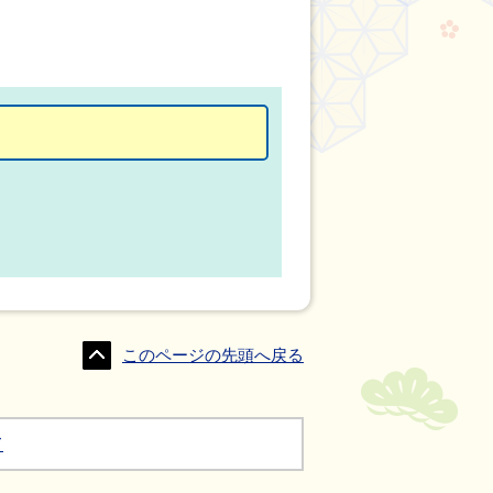
このページの先頭へ戻る
て