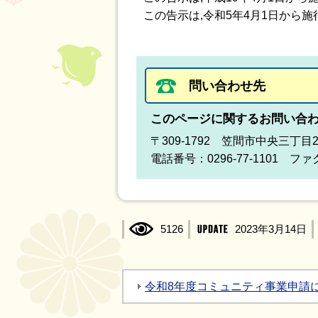
この告示は,令和5年4月1日から施
問い合わせ先
このページに関するお問い合
〒309-1792 笠間市中央三丁目
電話番号：0296-77-1101 ファク
5126
2023年3月14日
令和8年度コミュニティ事業申請